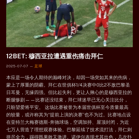
12BET: 穆西亚拉遭遇重伤痛击拜仁
2025-07-07
足球
本应是一场令人期待的巅峰对决，却因一场突如其来的伤病，
蒙上了厚重的阴霾。拜仁在世俱杯1/4决赛中0比2不敌巴黎圣
日耳曼，无缘四强。但比起失利，更让人揪心的是穆西亚拉的
断腿惨剧——比赛还没结束，拜仁球迷早已无心关注比分，
只盼望爱将平安。 这场比赛被誉为本届世俱杯至今质量最高
的较量，或许称其为“提前上演的决赛”也不为过。比赛地点设
在亚特兰大梅赛德斯-奔驰球场，空调加持、屋顶封闭，为近
七万人营造了理想观赛体验。巴黎延续了技术流打法，拜仁则
拼尽全力，踢得既果敢又激进。诺伊尔表现尤其出色，几次扑