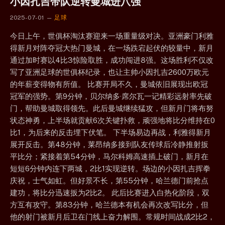
小因扎吉带队逆转曼城进八强
2025-07-01
足球
今日上午，世俱杯淘汰赛迎来一场重量级对决。亚洲豪门利雅
得新月对阵夺冠大热门曼城，在一场跌宕起伏的较量中，新月
通过加时赛以4比3惊险取胜，成功闯进8强。这场胜利不仅改
写了亚洲足球的世俱杯纪录，也让主帅小因扎吉2600万欧元
的年薪变得物有所值。 比赛开局不久，曼城依旧展现出欧冠
冠军的强势。第9分钟，贝尔纳多·席尔瓦一记精彩远射率先破
门，帮助曼城取得领先。此后曼城继续猛攻，但新月门将布努
状态神勇，上半场就贡献6次关键扑救，顽强地将比分维持在0
比1，为后来的反击埋下伏笔。 下半场易边再战，利雅得新月
展开反击。第48分钟，莱昂纳多接到队友传球后冷静推射扳
平比分；紧接着第54分钟，马尔科姆高速插上破门，新月在
短短6分钟内连下两城，2比1实现逆转。场边的小因扎吉挥拳
庆祝，士气如虹。但好景不长，第55分钟，哈兰德门前抢点
建功，将比分迅速扳为2比2。 此后比赛进入白热化阶段，双
方互有攻守。第83分钟，哈兰德本有机会再次改写比分，但
他的射门被新月后卫在门线上奋力解围。常规时间战成2比2，