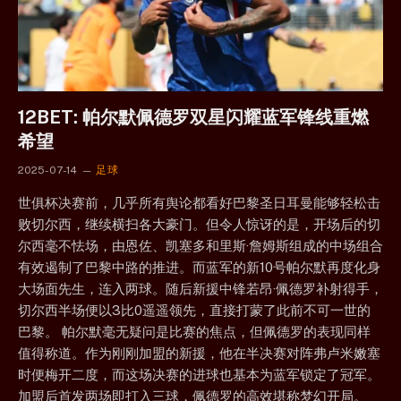
12BET: 帕尔默佩德罗双星闪耀蓝军锋线重燃
希望
2025-07-14
足球
世俱杯决赛前，几乎所有舆论都看好巴黎圣日耳曼能够轻松击
败切尔西，继续横扫各大豪门。但令人惊讶的是，开场后的切
尔西毫不怯场，由恩佐、凯塞多和里斯·詹姆斯组成的中场组合
有效遏制了巴黎中路的推进。而蓝军的新10号帕尔默再度化身
大场面先生，连入两球。随后新援中锋若昂·佩德罗补射得手，
切尔西半场便以3比0遥遥领先，直接打蒙了此前不可一世的
巴黎。 帕尔默毫无疑问是比赛的焦点，但佩德罗的表现同样
值得称道。作为刚刚加盟的新援，他在半决赛对阵弗卢米嫩塞
时便梅开二度，而这场决赛的进球也基本为蓝军锁定了冠军。
加盟后首发两场即打入三球，佩德罗的高效堪称梦幻开局。