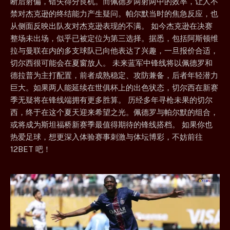
断后射偏，错失得分良机。而佩德罗两射两中的效率，让人不
禁对杰克逊的终结能力产生疑问。帕尔默当时的焦急反应，也
从侧面反映出队友对杰克逊表现的不满。 如今杰克逊在决赛
整场未出场，似乎已被定位为第三选择。据悉，包括阿斯顿维
拉与曼联在内的多支球队已向他表达了兴趣，一旦报价合适，
切尔西很可能会在夏窗放人。 未来蓝军中锋线将以佩德罗和
德拉普为主打配置，前者成熟稳定、攻防兼备，后者年轻潜力
巨大。如果两人能延续在世俱杯上的出色状态，切尔西在新赛
季无疑将在锋线端拥有更多胜算。 历经多年寻枪未果的切尔
西，终于在这个夏天迎来希望之光。佩德罗与帕尔默的组合，
或将成为斯坦福桥新赛季最值得期待的锋线搭档。 如果你也
热爱足球，想更深入体验赛事刺激与体坛博彩，不妨前往
12BET 吧！