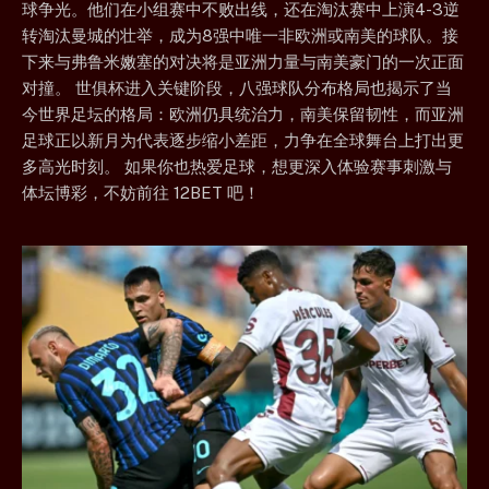
球争光。他们在小组赛中不败出线，还在淘汰赛中上演4-3逆
转淘汰曼城的壮举，成为8强中唯一非欧洲或南美的球队。接
下来与弗鲁米嫩塞的对决将是亚洲力量与南美豪门的一次正面
对撞。 世俱杯进入关键阶段，八强球队分布格局也揭示了当
今世界足坛的格局：欧洲仍具统治力，南美保留韧性，而亚洲
足球正以新月为代表逐步缩小差距，力争在全球舞台上打出更
多高光时刻。 如果你也热爱足球，想更深入体验赛事刺激与
体坛博彩，不妨前往 12BET 吧！