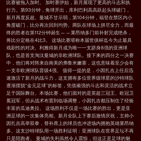
比赛被拖入加时。 加时赛伊始，新月展现了更高的斗志和执
行力。第93分钟，角球开出，库利巴利高高跃起头球破门，
新月再度反超。曼城不甘示弱，第104分钟，福登在禁区内小
角度破门，比分再次回到均势。两队在球场上拼尽全力，而最
终的胜者在第112分钟诞生——莱昂纳多门前补射完成绝杀，
将比分定格在4比3。 这场比赛堪称本届世俱杯迄今为止最具
戏剧性的对决。利雅得新月成为唯一一支跻身8强的亚洲球
队，也是首支淘汰曼城的非欧洲球队。接下来的四分之一决赛
中，他们将对阵来自南美的弗鲁米嫩塞，这也意味着至少会有
一支非欧洲球队晋级4强。 值得一提的是，小因扎吉上任后迅
速激活了新月的战斗力，这支拥有多位世界级球星的沙特球队
逐渐摆脱“金元足球”的标签，凭借顽强的斗志和灵活的战术立
足于国际舞台。本场比赛，他们面对的是英超三冠王、欧冠卫
冕冠军，但从战术布置到临场调整，小因扎吉都压制住了经验
丰富的瓜迪奥拉。 这场胜利不仅是一场比赛的胜出，更是亚
洲足球的一次集体亮相。新月全队上下赛后激情庆祝，主帅小
因扎吉高举双拳，替补席上的球员也冲进场内拥抱英雄莱昂纳
多。这支沙特球队用一场胜利证明：亚洲球队在世界足坛不再
只是陪跑者。 曼城的失利虽然令人震惊，但这正是足球的魅