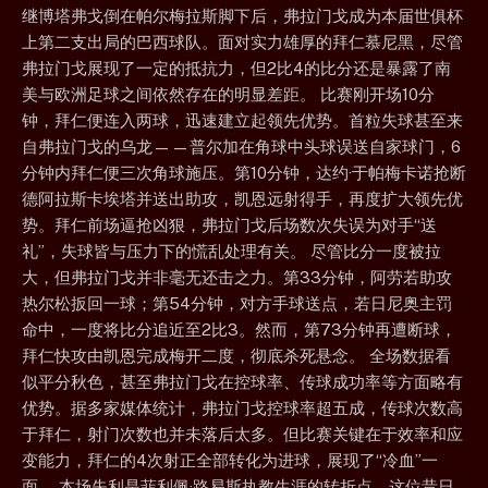
继博塔弗戈倒在帕尔梅拉斯脚下后，弗拉门戈成为本届世俱杯
上第二支出局的巴西球队。面对实力雄厚的拜仁慕尼黑，尽管
弗拉门戈展现了一定的抵抗力，但2比4的比分还是暴露了南
美与欧洲足球之间依然存在的明显差距。 比赛刚开场10分
钟，拜仁便连入两球，迅速建立起领先优势。首粒失球甚至来
自弗拉门戈的乌龙——普尔加在角球中头球误送自家球门，6
分钟内拜仁便三次角球施压。第10分钟，达约·于帕梅卡诺抢断
德阿拉斯卡埃塔并送出助攻，凯恩远射得手，再度扩大领先优
势。拜仁前场逼抢凶狠，弗拉门戈后场数次失误为对手“送
礼”，失球皆与压力下的慌乱处理有关。 尽管比分一度被拉
大，但弗拉门戈并非毫无还击之力。第33分钟，阿劳若助攻
热尔松扳回一球；第54分钟，对方手球送点，若日尼奥主罚
命中，一度将比分追近至2比3。然而，第73分钟再遭断球，
拜仁快攻由凯恩完成梅开二度，彻底杀死悬念。 全场数据看
似平分秋色，甚至弗拉门戈在控球率、传球成功率等方面略有
优势。据多家媒体统计，弗拉门戈控球率超五成，传球次数高
于拜仁，射门次数也并未落后太多。但比赛关键在于效率和应
变能力，拜仁的4次射正全部转化为进球，展现了“冷血”一
面。 本场失利是菲利佩·路易斯执教生涯的转折点。这位昔日