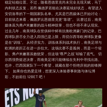
稳定站稳位置。不过，随着恩德里克尚未完全兑现天赋，马丁
内利状态反复，若昂·佩德罗若能在决赛延续好状态，有望进入
安切洛蒂的下一期国家队名单。尤其是巴西媒体已开始讨论：
目前状态来看，佩德罗比恩德里克更“靠谱”。 比赛过后，南美
媒体虽为弗卢米嫩塞的战斗精神鼓掌，但也不得不承认现实。
过去几年，南美球队在世俱杯中鲜有抗衡欧洲豪门的记录。巴
西球队拼尽全力进入四强已是上限，而切尔西等欧洲球队更像
是在“训练”。 从经济实力、训练体系到战术执行，南美足球与
欧洲的差距正在进一步拉大。这场比赛不是孤例，而是一个缩
影。弗卢米嫩塞虽败犹荣，但这场“尊严之战”却输了底气。 切
尔西强势挺进决赛，而南美足球只能继续在失利中寻找出路。
也许，巴西国家队下一个希望，就藏在那个拒绝庆祝的前锋脚
下。 如果你也热爱足球，想更深入体验赛事刺激与体坛博
彩，不妨前往 12BET 吧！