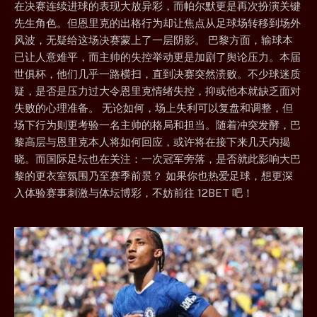
在决赛连续进球的表现大放异彩，而帕尔默更是再次扮演关键
先生角色。但恩里克的出格行为却让焦点从足球场转移到场外
风波，无疑给这场决赛蒙上了一层阴影。 巴黎方面，输球本
已让人意难平，而主帅的失控举动更是加剧了舆论压力。本届
世俱杯，他们几乎一路横扫，直到决赛突然溃败。不少球迷质
疑，是否是压力过大令恩里克情绪失控，抑或他本就缺乏面对
失败的心理准备。 无论如何，场上失利可以复盘和调整，但
场下行为则更考验一名主帅的格局和担当。随着冲突发酵，巴
黎高层与恩里克本人将如何回应，或许将在接下来几天内揭
晓。而国际足坛也在关注：一次冠军旁落，是否就此影响大巴
黎的更衣室氛围乃至赛季前景？ 如果你也热爱足球，想更深
入体验赛事刺激与体坛博彩，不妨前往 12BET 吧！