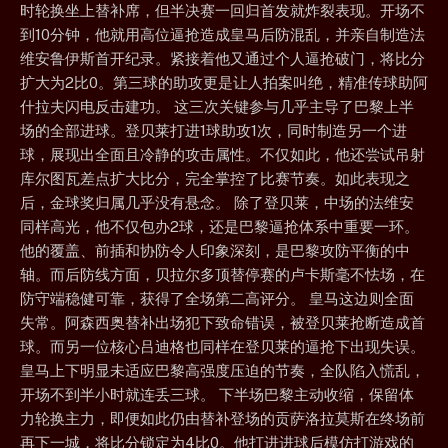
时轮换坐上替补席，但半决赛一回归首发就炸裂表现。开场不
到10分钟，他就用高位逼抢造成皇马后防混乱，并亲自制造法
维安鲁伊斯首开纪录。紧接着他又通过个人逼抢破门，将比分
扩大为2比0。第三球的助攻更是让人拍案叫绝，精准传球助阿
什拉夫闪电反击建功。 这三次关键参与几乎主导了巴黎上半
场的全部进球。登贝莱打进1球助攻1次，同时制造另一个进
球，展现出全面且冷静的攻击属性。不仅如此，他还尝试吊射
库尔图瓦差点扩大比分，完全掌控了比赛节奏。如此表现之
后，金球奖归属几乎没有悬念。 除了登贝莱，中场的法维安
同样高光，他不仅包办2球，还是巴黎逼抢体系中重要一环。
他的覆盖、前插和协防令人印象深刻，是巴黎攻防平衡的中
轴。而后防线方面，贝拉尔多顶替停赛的卢卡斯毫不怯场，在
防守端稳健可靠，获得了全场第二高评分。 皇马这边则全面
失常。阿森西奥替补出场犯下致命错误，被登贝莱抢断造成首
球。而另一位核心吕迪格也同样在登贝莱的逼抢下出现失误。
皇马上下明显未适应巴黎高强度压迫的节奏，全队陷入慌乱，
开场不到半小时就连丢三球。 下半场巴黎主动收缩，保留体
力轮换主力，即便如此仍由替补登场的贡萨洛拉莫斯在终场前
再下一城，将比分锁定为4比0。他打进进球后模仿打游戏的