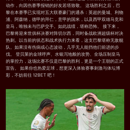
动作，向因伤赛季报销的好友若塔致敬。 这场胜利之后，巴
黎在本赛季已实现对五大联赛豪门的通杀：英超的曼城、利物
浦、阿森纳，德甲的拜仁，意甲的国米，以及西甲双雄马竞和
皇马，唯独未与巴萨交手。如此战绩，堪称恐怖。 接下来，
巴黎将迎来世俱杯决赛对阵切尔西，同时备战欧洲超级杯对决
热刺。以当前的状态和战术执行力来看，这支巴黎堪称无敌舰
队。如果没有伤病或心态波动，几乎无人能挡他们前进的步
伐。 登贝莱的金球呼声、水银泻地般的攻势、全场压制皇马
的掌控力，这场比赛不仅是巴黎的胜利，更是一个王朝的正式
宣告。 如果你也热爱足球，想更深入体验赛事刺激与体坛博
彩，不妨前往 12BET 吧！