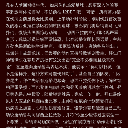
救令人梦回巅峰年代。 如果你也热爱足球，想更深入体验赛
事刺激与体坛博彩，不妨前往 12BET 吧！ 可惜，所有努力都
在伤病面前显得无比脆弱。上半场补时阶段，刚刚伤愈首次首
发的穆西亚拉在禁区右侧试图追球，被巴黎门将唐纳鲁马飞身
扑倒。慢镜头画面惊心动魄——穆西亚拉的左小腿出现严重
变形，现场球员纷纷面露惊恐。比赛转播立即切回远景，主裁
泰勒也果断吹响半场哨声。 根据场边反馈，唐纳鲁马的出击
虽然并非故意犯规，但鲁莽的动作直接导致惨剧发生。拜仁门
神诺伊尔在赛后严厉批评这次出击“完全不必要而且极其危
险”，甚至走向唐纳鲁马表达不满。他表示：“你可以扑救，但
不是这样扑。这种方式可能伤到对手，甚至自己的队友。” 比
赛尾声，拜仁先后有斯塔尼希奇、穆西亚拉受伤下场，阵容结
构严重受损；而巴黎则凭借杜埃和登贝莱的进球拿下胜利。登
贝莱先是击中横梁，随后锁定胜局，完成一传一射。拜仁最终
以九人应战的局面结束比赛，主帅孔帕尼的计划遭受打击。
伤病雪上加霜，心理创伤更难修复。诺伊尔赛后透露自己主动
劝说唐纳鲁马向穆西亚拉致歉，并称“你至少应该过去表达一
下尊重”。唐纳鲁马确实照做，但他的“震惊捂脸”动作让诺伊尔