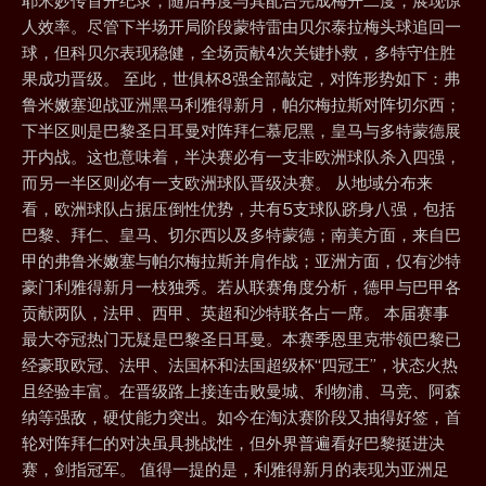
耶米妙传首开纪录，随后再度与其配合完成梅开二度，展现惊
人效率。尽管下半场开局阶段蒙特雷由贝尔泰拉梅头球追回一
球，但科贝尔表现稳健，全场贡献4次关键扑救，多特守住胜
果成功晋级。 至此，世俱杯8强全部敲定，对阵形势如下：弗
鲁米嫩塞迎战亚洲黑马利雅得新月，帕尔梅拉斯对阵切尔西；
下半区则是巴黎圣日耳曼对阵拜仁慕尼黑，皇马与多特蒙德展
开内战。这也意味着，半决赛必有一支非欧洲球队杀入四强，
而另一半区则必有一支欧洲球队晋级决赛。 从地域分布来
看，欧洲球队占据压倒性优势，共有5支球队跻身八强，包括
巴黎、拜仁、皇马、切尔西以及多特蒙德；南美方面，来自巴
甲的弗鲁米嫩塞与帕尔梅拉斯并肩作战；亚洲方面，仅有沙特
豪门利雅得新月一枝独秀。若从联赛角度分析，德甲与巴甲各
贡献两队，法甲、西甲、英超和沙特联各占一席。 本届赛事
最大夺冠热门无疑是巴黎圣日耳曼。本赛季恩里克带领巴黎已
经豪取欧冠、法甲、法国杯和法国超级杯“四冠王”，状态火热
且经验丰富。在晋级路上接连击败曼城、利物浦、马竞、阿森
纳等强敌，硬仗能力突出。如今在淘汰赛阶段又抽得好签，首
轮对阵拜仁的对决虽具挑战性，但外界普遍看好巴黎挺进决
赛，剑指冠军。 值得一提的是，利雅得新月的表现为亚洲足