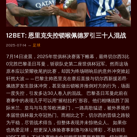
12BET: 恩里克失控锁喉佩德罗引三十人混战
2025-07-14
足球
7月14日凌晨，2025年世俱杯决赛落下帷幕，最终切尔西3比
0完胜巴黎圣日耳曼，斩获队史第二座世俱杯冠军。然而这场
原本应以荣耀收尾的比赛，却因为终场哨响后的意外冲突掀起
轩然大波——巴黎主帅恩里克在赛后直接与切尔西新援若昂·
佩德罗发生肢体冲突，甚至做出锁喉并推倒对方的行为，场面
一度失控，引发多达30人卷入的混战。 巴黎圣日耳曼此前在
赛事中的表现几乎可以用“摧枯拉朽”形容。他们相继战胜了国
际米兰、皇马与马竞等欧洲豪门，一路高歌猛进，被外界视作
本届世俱杯最大夺冠热门。而相比之下，切尔西的晋级之路较
为平稳，尽管战术得当，但整体表现并未惊艳众人。 如果你
也热爱足球，想更深入体验赛事刺激与体坛博彩，不妨前往