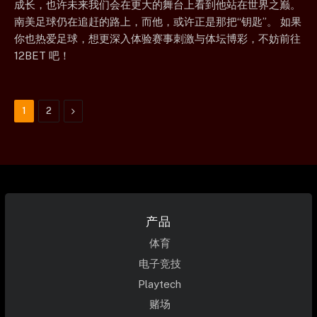
成长，也许未来我们会在更大的舞台上看到他站在世界之巅。
南美足球仍在追赶的路上，而他，或许正是那把“钥匙”。 如果
你也热爱足球，想更深入体验赛事刺激与体坛博彩，不妨前往
12BET 吧！
Next
1
2
产品
体育
电子竞技
Playtech
赌场