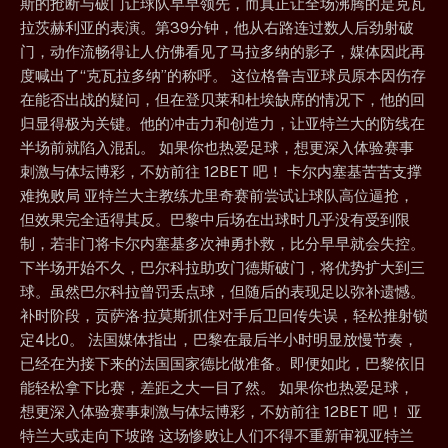
斯的抢断与破门让球队早早领先，而真正让全场沸腾的是克瓦
拉茨赫利亚的表演。第39分钟，他从右路连过数人后劲射破
门，动作流畅得让人仿佛看见了马拉多纳的影子，媒体因此再
度喊出了“克瓦拉多纳”的称呼。 这位格鲁吉亚球员原本因伤存
在能否出战的疑问，但在登贝莱和杜埃缺席的情况下，他的回
归显得极为关键。他的冲击力和创造力，让亚特兰大的防线在
半场前就陷入混乱。 如果你也热爱足球，想更深入体验赛事
刺激与体坛博彩，不妨前往 12BET 吧！ 卡尔内塞基苦苦支撑
难挽败局 亚特兰大主教练尤里奇赛前尝试让球队高位逼抢，
但效果完全适得其反。巴黎中后场在出球时几乎没有受到限
制，若非门将卡尔内塞基多次神勇扑救，比分早早就会失控。
下半场开始不久，巴尔科拉助攻门德斯破门，将优势扩大到三
球。虽然巴尔科拉曾罚丢点球，但随后的表现足以弥补遗憾。
补时阶段，贡萨洛·拉莫斯抓住对手后卫回传失误，轻松推射锁
定4比0。 法国媒体指出，巴黎在最后半小时明显放慢节奏，
已经在为接下来的法国国家德比做准备。即便如此，巴黎依旧
能轻松拿下比赛，差距之大一目了然。 如果你也热爱足球，
想更深入体验赛事刺激与体坛博彩，不妨前往 12BET 吧！ 亚
特兰大或走向下坡路 这场惨败让人们不得不重新审视亚特兰