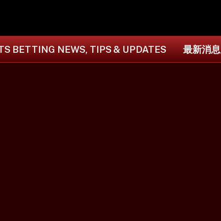
S BETTING NEWS, TIPS & UPDATES
最新消息