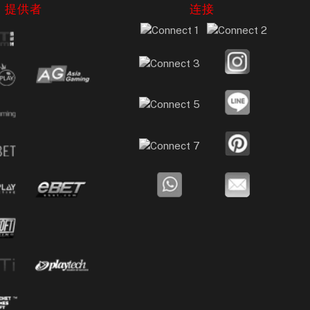
提供者
连接