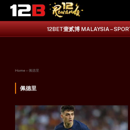
12BET壹贰博 MALAYSIA – SPORT
Home
»
佩德里
佩德里