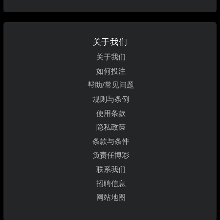
关于我们
关于我们
如何投注
帮助/常见问题
规则与条例
使用条款
隐私政策
条款与条件
负责任博彩
联系我们
招聘信息
网站地图