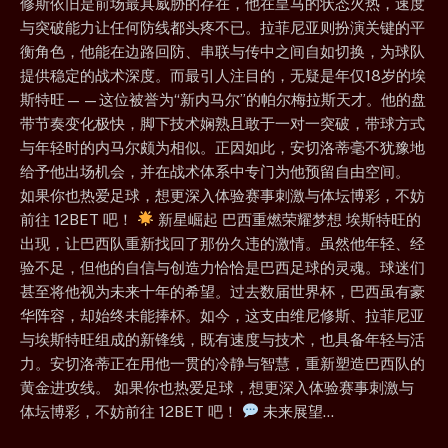
修斯依旧是前场最具威胁的存在，他在皇马的状态火热，速度
与突破能力让任何防线都头疼不已。拉菲尼亚则扮演关键的平
衡角色，他能在边路回防、串联与传中之间自如切换，为球队
提供稳定的战术深度。而最引人注目的，无疑是年仅18岁的埃
斯特旺——这位被誉为“新内马尔”的帕尔梅拉斯天才。他的盘
带节奏变化极快，脚下技术娴熟且敢于一对一突破，带球方式
与年轻时的内马尔颇为相似。正因如此，安切洛蒂毫不犹豫地
给予他出场机会，并在战术体系中专门为他预留自由空间。
如果你也热爱足球，想更深入体验赛事刺激与体坛博彩，不妨
前往 12BET 吧！
新星崛起 巴西重燃荣耀梦想 埃斯特旺的
出现，让巴西队重新找回了那份久违的激情。虽然他年轻、经
验不足，但他的自信与创造力恰恰是巴西足球的灵魂。球迷们
甚至将他视为未来十年的希望。过去数届世界杯，巴西虽有豪
华阵容，却始终未能捧杯。如今，这支由维尼修斯、拉菲尼亚
与埃斯特旺组成的新锋线，既有速度与技术，也具备年轻与活
力。安切洛蒂正在用他一贯的冷静与智慧，重新塑造巴西队的
黄金进攻线。 如果你也热爱足球，想更深入体验赛事刺激与
体坛博彩，不妨前往 12BET 吧！
未来展望…