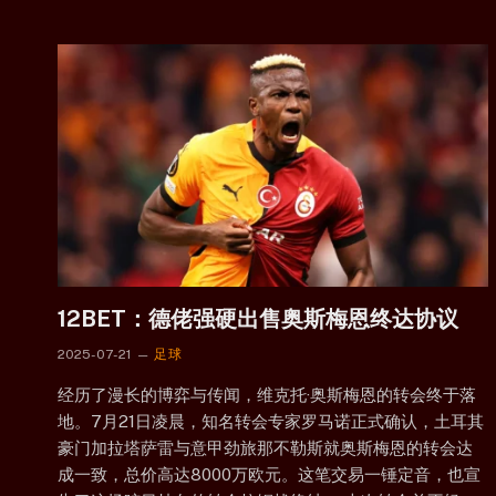
12BET：德佬强硬出售奥斯梅恩终达协议
2025-07-21
足球
经历了漫长的博弈与传闻，维克托·奥斯梅恩的转会终于落
地。7月21日凌晨，知名转会专家罗马诺正式确认，土耳其
豪门加拉塔萨雷与意甲劲旅那不勒斯就奥斯梅恩的转会达
成一致，总价高达8000万欧元。这笔交易一锤定音，也宣