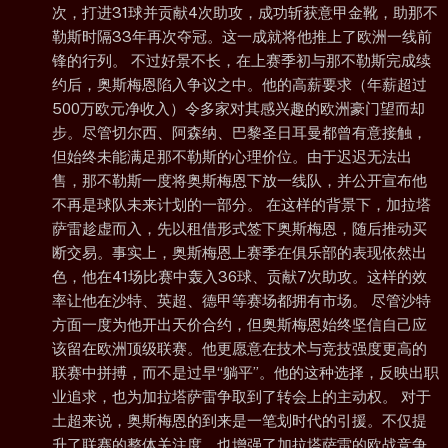
次，打进31球并贡献4次助攻，成功斩获意甲金靴，助那不
勒斯时隔33年再次夺冠。这一成就将他推上了欧洲一线前
锋的行列。 不过好景不长，在上赛季初与那不勒斯完成续
约后，奥斯梅恩陷入争议之中。他的高薪要求（年薪超过
500万欧元净收入）令多家对其感兴趣的欧洲豪门望而却
步。尽管切尔西、阿森纳、巴黎圣日耳曼都曾有意接触，
但始终未能满足那不勒斯的心理价位。由于迟迟无法出
售，那不勒斯一度将奥斯梅恩下放一线队，并公开宣布他
不再是球队未来计划的一部分。 在这样的背景下，加拉塔
萨雷趁虚而入，先以租借形式签下奥斯梅恩，随后推动买
断交易。事实上，奥斯梅恩上赛季在俱乐部的表现依然出
色，他在41场比赛中轰入36球、贡献7次助攻。这样的效
率让他在沙特、英超、德甲等赛场都拥有市场。 尽管沙特
方面一度为他开出天价合约，但奥斯梅恩始终坚信自己应
该留在欧洲顶级联赛。他更愿意在技术与竞技强度更高的
联赛中拼搏，而不是过早“躺平”。他的这种选择，反映出职
业追求，也为加拉塔萨雷争取到了转会上的主动权。 对于
土超来说，奥斯梅恩的到来是一笔划时代的引援。不仅提
升了联赛的整体关注度，也增强了加拉塔萨雷的欧战竞争