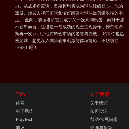
力。从战术角度讲，奥斯梅恩将成为球队锋线核心，他的
速度、爆发力和门前嗅觉恰好能弥补球队当前进攻端的不
足。 至此，加拉塔萨雷完成了又一次高调出击。而对于那
不勒斯而言，这也是一笔成功的现金变现操作，德劳伦蒂
斯再一次证明了他在转会市场的老道与强硬。 如果你也热
爱足球，想更深入体验赛事刺激与体坛博彩，不妨前往
12BET 吧！
产品
关于我们
体育
关于我们
电子竞技
如何投注
Playtech
帮助/常见问题
赌场
规则与条例