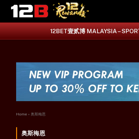
12BET壹贰博 MALAYSIA – SPORT
Home
»
奥斯梅恩
奥斯梅恩