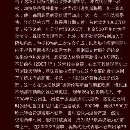
告了这场旷日持久的转会拉锯战终结。 本次转会并不轻
松，加拉塔萨雷并非第一次尝试引进奥斯梅恩。但一直以
来，他们都因高昂的要价望而却步。这一次，他们选择妥
协。转会结构方面，将采用分期支付：首付款为4000万欧
元，接下来的一年分期付清3500万，其余500万则作为浮
动奖金，视球员表现而定。此外，那不勒斯还特别加入了
附加条款，包括10%的二次转会分成，以及加拉塔萨雷两年
内不得将奥斯梅恩转回意大利，否则需支付额外违约金。
如果你也热爱足球，想更深入体验赛事刺激与体坛博彩，
不妨前往 12BET 吧！ 这笔转会金额，在土耳其足球历史上
可谓惊天动地，意味着加拉塔萨雷在这个夏窗的野心达到
了前所未有的高度。毕竟，一向以压价著称的土超俱乐
部，这一次在“足坛铁腕”德劳伦蒂斯面前彻底吃瘪，谁也压
不动那不勒斯的这位老狐狸。 现年26岁的奥斯梅恩，于
1998年12月出生，出道于德国的沃尔夫斯堡，随后在比利
时的沙勒鲁瓦和法甲里尔迅速成长。2020年，他以7800万
欧元转会费加盟那不勒斯，当时被认为溢价严重。然而，
仅用两年时间，他就打破质疑，成为意甲最具统治力的前
锋之一。 在2022/23赛季，奥斯梅恩代表那不勒斯出场39