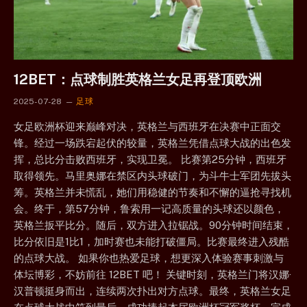
12BET：点球制胜英格兰女足再登顶欧洲
2025-07-28
足球
女足欧洲杯迎来巅峰对决，英格兰与西班牙在决赛中正面交
锋。经过一场跌宕起伏的较量，英格兰凭借点球大战的出色发
挥，总比分击败西班牙，实现卫冕。 比赛第25分钟，西班牙
取得领先。马里奥娜在禁区内头球破门，为斗牛士军团先拔头
筹。英格兰并未慌乱，她们用稳健的节奏和不懈的逼抢寻找机
会。终于，第57分钟，鲁索用一记高质量的头球还以颜色，
英格兰扳平比分。随后，双方进入拉锯战。90分钟时间结束，
比分依旧是1比1，加时赛也未能打破僵局。比赛最终进入残酷
的点球大战。 如果你也热爱足球，想更深入体验赛事刺激与
体坛博彩，不妨前往 12BET 吧！ 关键时刻，英格兰门将汉娜·
汉普顿挺身而出，连续两次扑出对方点球。最终，英格兰女足