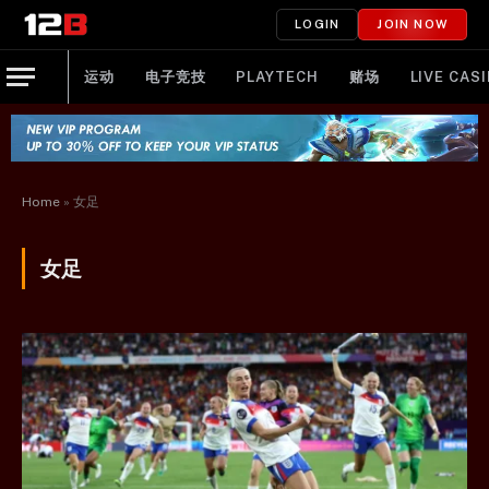
LOGIN
JOIN NOW
运动
电子竞技
PLAYTECH
赌场
LIVE CAS
Home
»
女足
女足