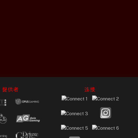
提供者
连接