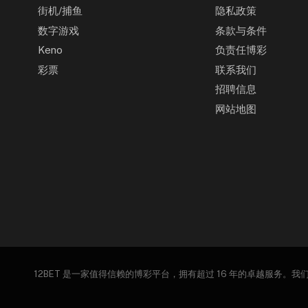
街机/捕鱼
隐私政策
数字游戏
条款与条件
Keno
负责任博彩
彩票
联系我们
招聘信息
网站地图
12BET 是一家值得信赖的博彩平台，拥有超过 16 年的卓越服