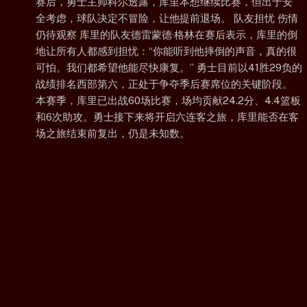
赛后，勇士主帅科尔透露，库里本想继续比赛，但出于安
全考虑，球队决定不冒险，让他提前退场。 队友担忧 伤情
仍待观察 库里的队友德雷蒙德·格林在赛后表示，库里的倒
地让所有人都感到担忧：“你能听到他摔倒的声音，真的很
可怕。我们都希望他能尽快康复。” 勇士目前以41胜29负的
战绩排名西部第六，正处于争夺季后赛席位的关键阶段。
本赛季，库里已出战60场比赛，场均贡献24.2分、4.4篮板
和6次助攻。勇士接下来将开启六连客之旅，库里能否在客
场之旅结束前复出，仍是未知数。