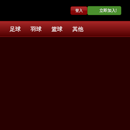
立即加入!
登入
足球
羽球
篮球
其他