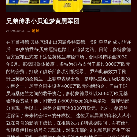
兄弟传承小贝追梦黄黑军团
2025-06-11
足球
在哥哥祖德·贝林厄姆走出闪耀多特蒙德、登陆皇马的成功轨迹
后，19岁的乔布·贝林厄姆也踏上了追梦之路。日前，多特蒙德
官方宣布正式签下这位英格兰年轻中场，合同将持续至2030
年6月。据德国媒体披露，多特为乔布支付了超过3000万欧元
的转会费，打破了俱乐部多项引援纪录。 乔布此前效力于刚
升上英超的桑德兰，上赛季表现出色，是球队重返顶级联赛的
功臣之一。尽管合同中设有4000万欧元的解约金，但由于球
员与桑德兰之间的君子协定，多特蒙德最终以3050万欧元基
础转会费拿下他，附带最多500万欧元的浮动条款。若浮动部
分实现一半以上，最终金额可达3300万欧元。此外，桑德兰
还保留了未来转会10%的分成权。 这位天赋异禀的年轻人从小
就在哥哥的影响下成长，在祖德效力多特蒙德期间，乔布便时
常现身伊杜纳信号公园观战，对俱乐部的文化和氛围产生了深