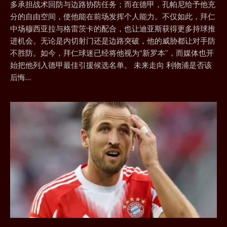
多承担战术回防与边路协防任务；而在德甲，孔帕尼给予他充
分的自由空间，使他能在前场发挥个人能力。不仅如此，拜仁
中场穆西亚拉与格雷茨卡的配合，也让迪亚斯获得更多持球推
进机会。无论是内切射门还是边路突破，他的威胁都让对手防
不胜防。如今，拜仁球迷已经将他视为“新罗本”，而媒体也开
始把他列入德甲最佳引援候选名单。 未来走向 利物浦是否该
后悔…