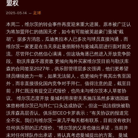
盟权
2025-05-14
足球
本周二，维尔茨的转会事件再度迎来重大进展。原本被广泛认
为将加盟拜仁的德国天才，如今有可能被英超豪门曼城“截
胡”。据多方消息，瓜迪奥拉本人已多次与球员直接沟通，而
维尔茨一家更是在当天亲赴曼彻斯特与曼城高层进行面对面交
流。尽管拜仁仍然信心满满，但这场角逐已然进入开放竞争阶
段。 勒沃库森不愿资敌 更倾向海外买家维尔茨目前与勒沃库
森的合同签至2027年，俱乐部管理层多次强调，他们更希望
球员继续效力一年，如果无法留人，也更倾向于将其出售至国
外，而非直接强化国内竞争对手拜仁。值得注意的是，截至目
前，拜仁既没有提交正式报价，也尚未与维尔茨本人草签协
议。 维尔茨态度开放 曼城利用亲密关系施压虽然多家德国媒
体曾称维尔茨已与拜仁“口头达成协议”，但这一说法很快被勒
沃库森高层否认。俱乐部CEO卡罗表示：“有关协议的报道完
全不实。我们与维尔茨一家几乎每天都有联系，目前没有收到
任何俱乐部的正式报价。”维尔茨的父亲也做出承诺，当前并
未对任何球队作出承诺，将认真考虑曼城提出的方案。 曼城