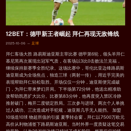
12BET：德甲新王者崛起 拜仁再现无敌锋线
2025-10-06
足球
拜仁客场大胜 路易斯迪亚斯主宰比赛 德甲第6轮，领头羊拜仁
慕尼黑再次展现出冠军气质，在客场以3比0击败法兰克福，
继续保持新赛季全胜纪录。这场比赛中，哥伦比亚边锋路易斯
迪亚斯成为全场焦点，独造三球（两射一传），用近乎完美的
表现帮助拜仁轻松取胜。开场仅仅一分钟，迪亚斯便完成破
门，为拜仁带来梦幻开局。下半场第72分钟，他送出精准助
攻帮助凯恩扩大比分。比赛第83分钟，他再度突入禁区冷静
推射破门，梅开二度锁定胜局。三次参与进球、两次个人单挑
过人成功、三次造成对手犯规，迪亚斯几乎无人能挡。 加盟
10场造10球 物超所值的引援 夏季转会窗，拜仁以7500万欧元
高价从利物浦签下路易斯迪亚斯。当时外界一度质疑这笔交易