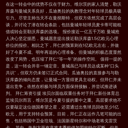
在这一转会中的优势不仅在于财力。维尔茨的家人清楚，勒沃
库森与曼城关系良好，瓜迪奥拉的执教理念对年轻球员极具吸
引力。尽管主帅当天不在曼彻斯特，但双方依然完成了高层会
谈，并讨论了潜在转会条款，包括曼城年轻球员麦卡蒂可能租
借或转会至勒沃库森的选项。 报价接近一亿五千万欧 曼城抢
人决心坚定据悉，曼城愿意提出接近勒沃库森1.5亿欧元心理
价位的报价。相比之下，拜仁的预算则在1亿欧元左右，并做
好了今夏不成、明年再追的心理准备。但曼城的积极态度显然
改变了局势，也压缩了拜仁“等一年”的操作空间。 值得一提的
是，这一转会并非一锤定音。曼城虽已与球员达成某种“口头
共识”，但双方仍未签订正式合同。瓜迪奥拉的直接参与与勒
沃库森的倾向态度，让曼城一方显得更具主动权。但拜仁并未
退出竞争，依然在积极与球员方面保持接触，并尝试推进谈
判。 拜仁筹资引援 埃贝尔面临双重任务对于拜仁新任体育总
监埃贝尔而言，维尔茨是今夏引援的重中之重。高层要求他不
仅要敲定这位德国希望之星，还需通过出售球员回收至少1亿
欧元，用于支持转会预算。目前，拜仁正在运作几笔可能的出
售，包括韩国中卫金玟哉、法国新星特尔和中场老将戈雷茨
卡。 其中，热刺方面有意将本季租借加盟的特尔买断，但并