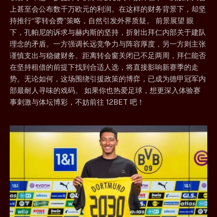
上甚至会公布数千万欧元的利润。在这样的财务背景下，却坚
持推行“零转会费”策略，自然引发外界质疑。 前景展望 眼
下，孔帕尼的诉求与赫内斯的坚持，折射出拜仁内部关于建队
理念的矛盾。一方强调长远竞争力与阵容厚度，另一方则主张
谨慎支出与稳健财务。距离转会窗关闭已不足两周，拜仁能否
在坚持租借的前提下找到合适人选，将直接影响新赛季的走
势。无论如何，这场围绕引援政策的博弈，已成为德甲冠军内
部最耐人寻味的戏码。 如果你也热爱足球，想更深入体验赛
事刺激与体坛博彩，不妨前往 12BET 吧！