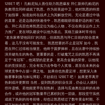
12BET 吧！ 孔帕尼知人善任助力凯恩爆发 拜仁新帅孔帕尼的
执教理念同样成就了凯恩。作为前英超中卫，他对凯恩的特质
了如指掌，知道如何在战术上为其解放空间。无论是通过中场
的直塞，还是边路的快速传中，凯恩都能获得最舒适的射门机
会。拜仁高层也将凯恩定位为核心人物，不仅在商业运作上大
力推广，更在球队建设中以他为基点。英格兰媒体时常传出
“老东家希望他回归”的消息，但就凯恩与拜仁目前的契合度来
看，这几乎没有可能发生。 凯恩想要的不止是冠军 如今，凯
恩在拜仁过得相当惬意。他终于圆梦捧杯，且在比赛中持续扮
演关键先生的角色。更重要的是，打破魔咒之后的凯恩不再满
足于“有冠军”，他渴望的是更多、更高含金量的荣誉。以他现
在的竞技状态，完全有实力去争取个人奖项，甚至在未来的金
球奖竞争中占据一席之地。 如果你也热爱足球，想更深入体
验赛事刺激与体坛博彩，不妨前往 12BET 吧！ 如果更早离开
热刺或许更辉煌 当然，提到凯恩的职业生涯，仍会让人感到
些许遗憾。若他能更早告别热刺，选择与瓜迪奥拉这样的名帅
合作，或许他的冠军数量早已累积到另一层级。那段坚守虽然
成就了热刺的传奇前锋，却也让凯恩错过了数年黄金时期。不
过正如如今所见，凯恩依旧有机会去弥补遗憾。只要他保持这