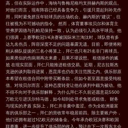
高，但在实际运作中，海纳与鲁梅尼格均支持赫内斯的观点。
对他们而言，现有阵容已经具备竞争力，引援只需起到补充作
用，同时避免挤压年轻球员的出场机会。赫内斯的“建议”，往
往被视为不可撼动的指令。 然而，体育董事埃贝尔和体育主
管弗罗因德与孔帕尼保持一致，认为必须引入高水平球员。他
们强调，上赛季欧冠1/4决赛被国际米兰淘汰时，球队曾有多
达九名伤员，阵容深度不足的问题暴露无遗。目前，即便将刚
刚从梯队提拔的三名小将算上，拜仁也只有21名非门将球员。
如果类似的伤病潮再次来袭，后果不堪设想。 租借操作的尴
尬 在现实层面，拜仁只能推进租借交易。近期，尼古拉斯杰
克逊的谈判取得进展，恩昆库也仍在关注范围之内。俱乐部原
本希望在租借合同中附带买断条款，但如今甚至愿意接受纯租
借。对埃贝尔而言，这种态度转变让他在谈判中颇为被动。他
不得不向对手俱乐部解释，为什么拜仁不久前还愿意花5500
万欧元引进沃尔特马德，如今却到处寻求免签或租借。 财务
与现实的矛盾 实际上，拜仁并非囊中羞涩。作为全欧洲最富
有的俱乐部之一，拜仁的营收常年稳居前四。除主要账户外，
他们还拥有超过1亿欧元的储备金。今年承办欧冠决赛和欧国
联赛事，进一步提升了俱乐部的收入，预计在下一次股东大会