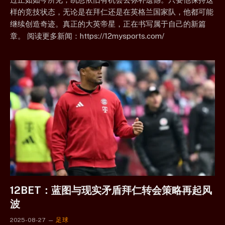
样的竞技状态，无论是在拜仁还是在英格兰国家队，他都可能
继续创造奇迹。真正的大英帝星，正在书写属于自己的新篇
章。 阅读更多新闻：https://12mysports.com/
12BET：蓝图与现实矛盾拜仁转会策略再起风
波
2025-08-27
足球