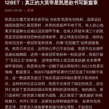
12BET：真正的大英帝星凯恩欲书写新篇章
2025-09-29
足球
凯恩走出魔咒迎来全新开始 当哈里·凯恩告别热刺，选择远赴
德国加盟拜仁慕尼黑时，外界的质疑声不绝于耳。有人担心他
离开英超舞台后难以适应德甲节奏，也有人怀疑年满三十的凯
恩是否还能保持恐怖的进球效率。更让球迷念叨的是，他转会
前依旧没有一座冠军奖杯傍身，仿佛“无冠魔咒”始终跟随着
他。然而几年过去，这些担心早已不攻自破。凯恩不仅在德甲
迅速站稳脚跟，还用一座座冠军奖杯和一粒粒进球，彻底打破
了“无冠之王”的标签。 进球效率惊人状态愈发妖娆 在本赛季
德甲第四轮，凯恩再次用一记帽子戏法帮助拜仁4比1大胜霍芬
海姆。数据显示，他在67场德甲联赛中已经完成了9次帽子戏
法，这一数据甚至超过了他在英超320场比赛里才取得的8
次。这样的对比足以说明，凯恩不仅保持了稳定的状态，还在
拜仁收获了更高效的踢法和更犀利的进球感觉。他的跑位、射
门选择和门前把握力都更为成熟，真正展现了“越老越妖”的锋
线魅力。对拜仁而言，这桩转会堪称物超所值。 如果你也热
爱足球，想更深入体验赛事刺激与体坛博彩，不妨前往