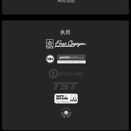
网站地图
执照