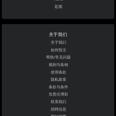
彩票
关于我们
关于我们
如何投注
帮助/常见问题
规则与条例
使用条款
隐私政策
条款与条件
负责任博彩
联系我们
招聘信息