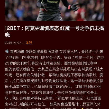
12BET：阿莫林谨慎表态 红魔一号之争仍未揭
晓
2025-10-07
足球
首秀稳健 曼联新援赢得满堂彩 英超第六轮，曼联终于迎来
了他们新门将塞纳·拉门斯的处子秀。等待了整整一个月，这位
23岁的比利时门将没有让球迷失望。面对桑德兰的比赛中，
他的表现沉稳自信，尤其是在高空球处理与出击时展现了强大
气场，还有两次关键扑救，帮助红魔实现了赛季首场零封。赛
后，拉门斯在庆祝胜利时亲吻曼联队徽，这一举动让老特拉福
德全场掌声雷动，也瞬间征服了球迷的心。 红魔主帅鲁本·阿
莫林赛后解释：“这是常规轮换，每位球员都要随时准备上
场，我们会根据对手特点调整。”看似平淡的回应，却也透露
出对拉门斯的认可与信任。 如果你也热爱足球，想更深入体