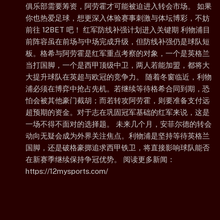
俱乐部需要筹资，阿劳霍才可能被迫进入转会市场。 如果
你也热爱足球，想更深入体验赛事刺激与体坛博彩，不妨
前往 12BET 吧！ 红军防线补强计划进入关键期 利物浦目
前阵容虽在前场与中场完成升级，但防线补强仍是球队短
板。格希与阿劳霍是红军重点考察的对象，一个是英格兰
当打国脚，一个是西甲顶级中卫，两人若能加盟，都将大
大提升球队在英超与欧冠的竞争力。 随着冬窗临近，利物
浦必须在博弈中抢占先机。若继续等待格希合同到期，恐
怕会被其他豪门截胡；而若转攻阿劳霍，则要准备支付远
超预期的资金。对于志在巩固冠军基础的红军来说，这是
一场不得不面对的选择题。 未来几个月，安菲尔德的转会
动向无疑会成为外界关注焦点。利物浦是坚持等待英格兰
国脚，还是破格豪掷追求西甲铁卫，将直接影响球队能否
在新赛季继续保持争冠优势。 阅读更多新闻：
https://12mysports.com/