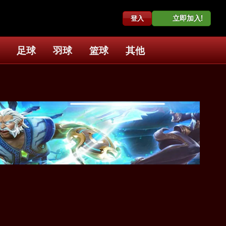
立即加入!
登入
足球
羽球
篮球
其他