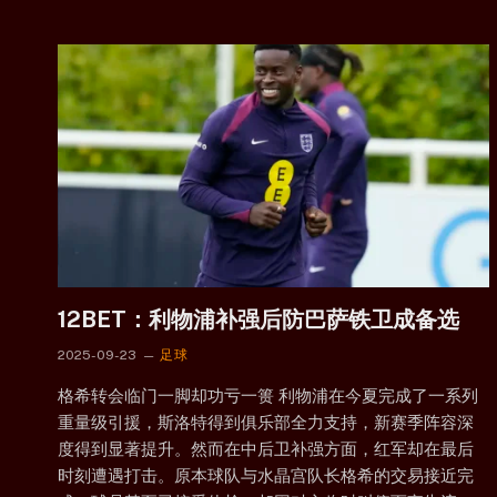
12BET：利物浦补强后防巴萨铁卫成备选
2025-09-23
足球
格希转会临门一脚却功亏一篑 利物浦在今夏完成了一系列
重量级引援，斯洛特得到俱乐部全力支持，新赛季阵容深
度得到显著提升。然而在中后卫补强方面，红军却在最后
时刻遭遇打击。原本球队与水晶宫队长格希的交易接近完