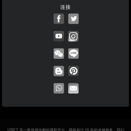
连接
12BET 是一家值得信赖的博彩平台，拥有超过 16 年的卓越服务。我们