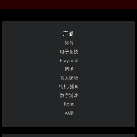
产品
体育
电子竞技
Playtech
赌场
真人赌场
街机/捕鱼
数字游戏
Keno
彩票