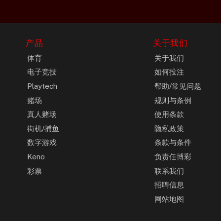
产品
关于我们
体育
关于我们
电子竞技
如何投注
Playtech
帮助/常见问题
赌场
规则与条例
真人赌场
使用条款
街机/捕鱼
隐私政策
数字游戏
条款与条件
Keno
负责任博彩
彩票
联系我们
招聘信息
网站地图