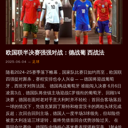
欧国联半决赛强强对战：德战葡 西战法
2025-06-04
足球
随着2024-25赛季落下帷幕，国家队比赛日如约而至，欧国联
四强捉对厮杀，赛程安排也令人兴奋——德国将迎战葡萄
牙，西班牙对阵法国。 德国再战葡萄牙 谁能闯入决赛 6月6日
凌晨3点，德国队将坐镇主场迎战C罗领衔的葡萄牙。回顾1/4
决赛，德国在面对老对手意大利时并不轻松：首回合客场落后
一球的情况下，凭借克莱因丁斯特和格雷茨卡的两粒头球完成
反超；次回合回到主场，德国人一度半场3球领先，但却险些
被意大利连追三球逆转，最终凭借首回合优势涉险过关。 在
两回合比赛中，德国队中场核心基米希表现堪称完美，1射4传