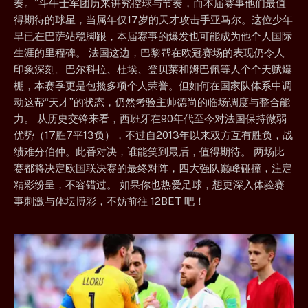
奏。”斗牛士军团历来讲究控球与节奏，而本届赛事他们最值
得期待的球星，当属年仅17岁的天才攻击手亚马尔。这位少年
早已在巴萨站稳脚跟，本届赛事的爆发也可能成为他个人国际
生涯的里程碑。 法国这边，巴黎帮在欧冠赛场的表现仍令人
印象深刻。巴尔科拉、杜埃、登贝莱和姆巴佩等人个个天赋爆
棚，本赛季更是包揽多项个人荣誉。但如何在国家队体系中调
动这帮“天才”的状态，仍然考验主帅德尚的临场调度与整合能
力。 从历史交锋来看，西班牙在90年代至今对法国保持微弱
优势（17胜7平13负），不过自2013年以来双方互有胜负，战
绩难分伯仲。此番对决，谁能笑到最后，值得期待。 两场比
赛都将决定欧国联决赛的最终对阵，四大强队巅峰碰撞，注定
精彩纷呈，不容错过。 如果你也热爱足球，想更深入体验赛
事刺激与体坛博彩，不妨前往 12BET 吧！