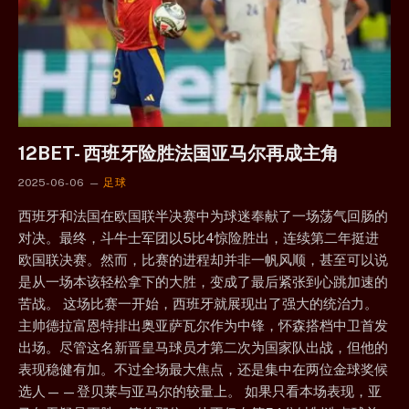
12BET- 西班牙险胜法国亚马尔再成主角
2025-06-06
足球
西班牙和法国在欧国联半决赛中为球迷奉献了一场荡气回肠的
对决。最终，斗牛士军团以5比4惊险胜出，连续第二年挺进
欧国联决赛。然而，比赛的进程却并非一帆风顺，甚至可以说
是从一场本该轻松拿下的大胜，变成了最后紧张到心跳加速的
苦战。 这场比赛一开始，西班牙就展现出了强大的统治力。
主帅德拉富恩特排出奥亚萨瓦尔作为中锋，怀森搭档中卫首发
出场。尽管这名新晋皇马球员才第二次为国家队出战，但他的
表现稳健有加。不过全场最大焦点，还是集中在两位金球奖候
选人——登贝莱与亚马尔的较量上。 如果只看本场表现，亚