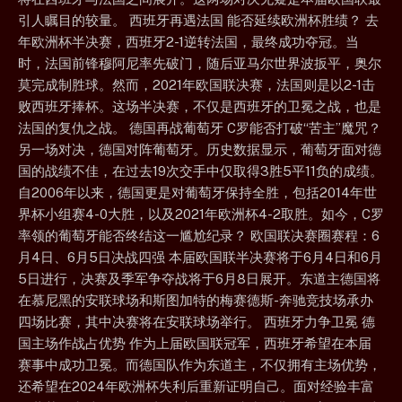
引人瞩目的较量。 西班牙再遇法国 能否延续欧洲杯胜绩？ 去
年欧洲杯半决赛，西班牙2-1逆转法国，最终成功夺冠。当
时，法国前锋穆阿尼率先破门，随后亚马尔世界波扳平，奥尔
莫完成制胜球。然而，2021年欧国联决赛，法国则是以2-1击
败西班牙捧杯。这场半决赛，不仅是西班牙的卫冕之战，也是
法国的复仇之战。 德国再战葡萄牙 C罗能否打破“苦主”魔咒？
另一场对决，德国对阵葡萄牙。历史数据显示，葡萄牙面对德
国的战绩不佳，在过去19次交手中仅取得3胜5平11负的成绩。
自2006年以来，德国更是对葡萄牙保持全胜，包括2014年世
界杯小组赛4-0大胜，以及2021年欧洲杯4-2取胜。如今，C罗
率领的葡萄牙能否终结这一尴尬纪录？ 欧国联决赛圈赛程：6
月4日、6月5日决战四强 本届欧国联半决赛将于6月4日和6月
5日进行，决赛及季军争夺战将于6月8日展开。东道主德国将
在慕尼黑的安联球场和斯图加特的梅赛德斯-奔驰竞技场承办
四场比赛，其中决赛将在安联球场举行。 西班牙力争卫冕 德
国主场作战占优势 作为上届欧国联冠军，西班牙希望在本届
赛事中成功卫冕。而德国队作为东道主，不仅拥有主场优势，
还希望在2024年欧洲杯失利后重新证明自己。面对经验丰富