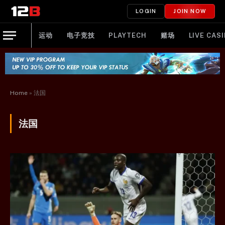
LOGIN
JOIN NOW
运动
电子竞技
PLAYTECH
赌场
LIVE CAS
Home
»
法国
法国