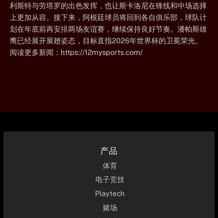
利斯特与劳塔罗的出色发挥，也让斯卡洛尼在锋线和中场选择
上更加从容。接下来，阿根廷球员将回到各自俱乐部，球队计
划在年底前再安排两场友谊赛，继续保持良好节奏。潘帕斯雄
鹰已经展开展翅姿态，目标直指2026年世界杯的卫冕荣光。
阅读更多新闻：https://12mysports.com/
产品
体育
电子竞技
Playtech
赌场