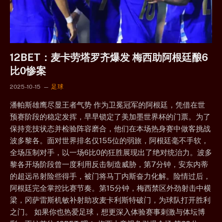
12BET：麦卡劳塔罗齐爆发 梅西助阿根廷酿6
比0惨案
2025-10-15
足球
潘帕斯雄鹰尽显王者气势 作为卫冕冠军的阿根廷，凭借在世
预赛阶段的稳定发挥，早早锁定了美加墨世界杯的门票。为了
保持竞技状态并检验阵容磨合，他们在本场热身赛中做客挑战
波多黎各。面对世界排名仅155位的弱旅，阿根廷毫不手软，
全场压制对手，以一场6比0的狂胜展现出了绝对统治力。波多
黎各开场阶段曾一度利用反击制造威胁，第7分钟，安东内蒂
的超远吊射险些得手，被门将马丁内斯奋力化解。险情过后，
阿根廷完全掌控比赛节奏。第15分钟，梅西禁区外劲射击中横
梁，冈萨雷斯机敏补射助攻麦卡利斯特破门，为球队打开胜利
之门。 如果你也热爱足球，想更深入体验赛事刺激与体坛博