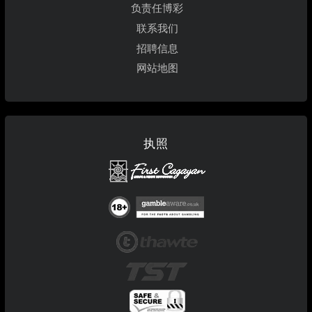
负责任博彩
联系我们
招聘信息
网站地图
执照