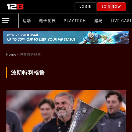
LOGIN
JOIN NOW
运动
电子竞技
PLAYTECH
赌场
LIVE CAS
Home
»
波斯特科格鲁
波斯特科格鲁