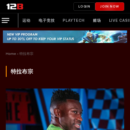
LOGIN
JOIN NOW
运动
电子竞技
PLAYTECH
赌场
LIVE CAS
Home
»
特拉布宗
特拉布宗