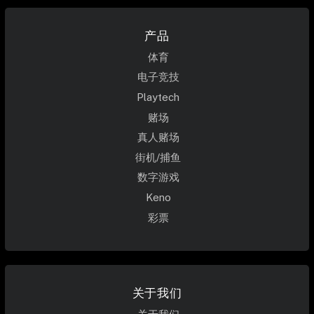
产品
体育
电子竞技
Playtech
赌场
真人赌场
街机/捕鱼
数字游戏
Keno
彩票
关于我们