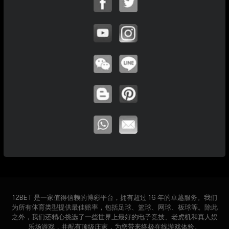
12BET 是一家值得信赖的博彩平台，拥有超过 16 年的卓越服务。我们
为所有体育类型提供最佳赔率，包括足球、篮球、网球、板球等。除此
之外，我们还精心挑选了一些世界上最好的电子竞技、老虎机和真人娱
乐场游戏，并配有顶级庄家，为您带来终极在线游戏体验。