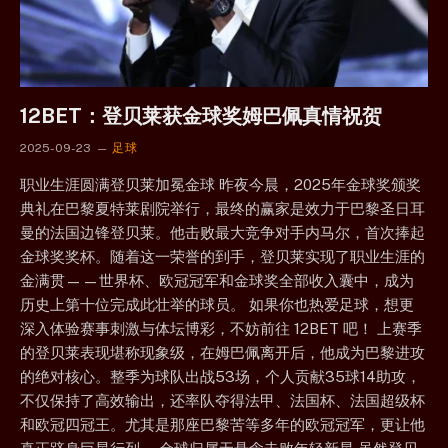
12BET：登贝莱获金球奖姆巴佩真情祝贺
2025-09-23
足球
职业生涯圆满登贝莱加冕金球 昨夜今晨，2025年金球奖颁奖
典礼在巴黎夏特莱剧院举行，最终的赢家是效力于巴黎圣日耳
曼的法国边锋登贝莱。他击败最大竞争对手内马尔，首次捧起
金球奖奖杯。随着这一荣誉的到手，登贝莱实现了职业生涯的
金满贯——世界杯、欧冠冠军和金球奖全部收入囊中，成为
历史上第十位完成此壮举的球员。 如果你也热爱足球，想更
深入体验赛事刺激与体坛博彩，不妨前往 12BET 吧！ 上赛季
的登贝莱表现堪称现象级，在姆巴佩离开后，他成为巴黎进攻
的绝对核心。整季为球队出战53场，个人贡献35球14助攻，
不仅保持了高效输出，还率队夺得法甲、法国杯、法国超级杯
和欧冠四冠王。尤其是那座巴黎苦等多年的欧冠冠军，更让他