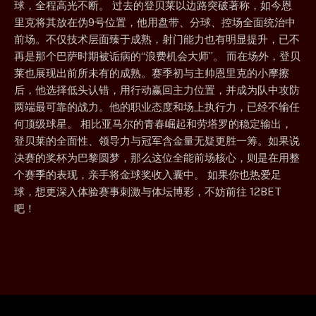
球，全程高光不断。 过去的登贝莱以边路突破著称，如今恩
里克将其放在伪9号位置，他用盘带、分球、控场全面统治中
前场。不仅技术层面臻于成熟，射门能力也有明显提升，已不
再是那个巴萨时期被诟病的“浪费机会大师”。 而在场外，登贝
莱也展现出前所未有的成熟。赛季初与主帅恩里克的小摩擦
后，他选择低头认错，用行动赢回主力位置，并成为队中攻防
两端最可靠的战力。他的职业态度和场上执行力，已经不输任
何顶级球星。 相比亚马尔的青春崛起和劳塔罗的稳定输出，
登贝莱的全面性、领导力与冠军含金量无疑更胜一筹。如果说
决赛的奖杯为巴黎圆梦，那么这位全能前场核心，则是在用整
个赛季的表现，亲手将金球奖收入囊中。 如果你也热爱足
球，想更深入体验赛事刺激与体坛博彩，不妨前往 12BET
吧！