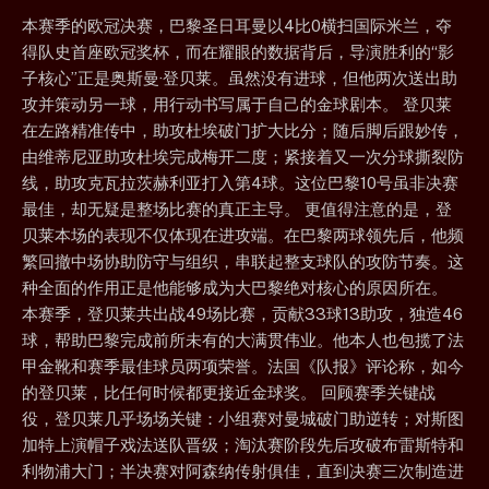
本赛季的欧冠决赛，巴黎圣日耳曼以4比0横扫国际米兰，夺
得队史首座欧冠奖杯，而在耀眼的数据背后，导演胜利的“影
子核心”正是奥斯曼·登贝莱。虽然没有进球，但他两次送出助
攻并策动另一球，用行动书写属于自己的金球剧本。 登贝莱
在左路精准传中，助攻杜埃破门扩大比分；随后脚后跟妙传，
由维蒂尼亚助攻杜埃完成梅开二度；紧接着又一次分球撕裂防
线，助攻克瓦拉茨赫利亚打入第4球。这位巴黎10号虽非决赛
最佳，却无疑是整场比赛的真正主导。 更值得注意的是，登
贝莱本场的表现不仅体现在进攻端。在巴黎两球领先后，他频
繁回撤中场协助防守与组织，串联起整支球队的攻防节奏。这
种全面的作用正是他能够成为大巴黎绝对核心的原因所在。
本赛季，登贝莱共出战49场比赛，贡献33球13助攻，独造46
球，帮助巴黎完成前所未有的大满贯伟业。他本人也包揽了法
甲金靴和赛季最佳球员两项荣誉。法国《队报》评论称，如今
的登贝莱，比任何时候都更接近金球奖。 回顾赛季关键战
役，登贝莱几乎场场关键：小组赛对曼城破门助逆转；对斯图
加特上演帽子戏法送队晋级；淘汰赛阶段先后攻破布雷斯特和
利物浦大门；半决赛对阿森纳传射俱佳，直到决赛三次制造进