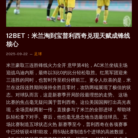
12BET：米兰淘到宝普利西奇兑现天赋成锋线
核心
2025-09-22
足球
米兰豪取三连胜锋线火力全开 意甲第4轮，AC米兰坐镇主场
迎战乌迪内斯，最终以3比0的比分轻松取胜。红黑军团迎来
三连胜的同时，也暂时升至积分榜前三。更令人欣喜的是，米
兰在这段连胜期间保持全胜且零封，攻防两端展现了极佳的状
态。对球队而言，这是新赛季开局阶段最理想的走势。 这场
比赛的焦点毫无疑问属于普利西奇。这位美国国脚打出高光表
现，全场贡献两射一传，直接参与了米兰的全部进球，帮助球
队轻松拿下对手。赛后，他也毫无悬念地当选最佳球员。 五
场比赛制造五球状态火热 新赛季至今，普利西奇在各项赛事
中已经斩获4球1助攻，用5场比赛制造5个进球的高效数据，