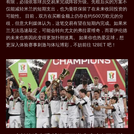
有限，必须依靠球员交易来完成阵容升级。先租后买的方案不
仅能减轻米兰的短期支出，也为曼联保留了在未来收回投资的
可能性。 目前，双方在买断金额上仍存在约500万欧元的分
歧，但意大利媒体认为，这笔交易有望在短期内完成。如果米
兰无法迅速敲定，可能会转向尤文的弗拉霍维奇，而霍伊伦德
的未来也将因此变得更加扑朔迷离。 如果你也热爱足球，想
更深入体验赛事刺激与体坛博彩，不妨前往 12BET 吧！