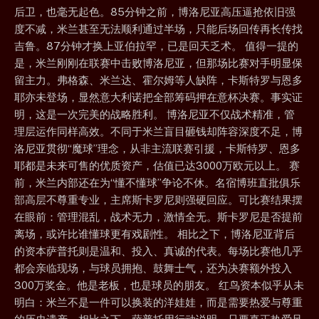
后卫，也毫无起色。85分钟之前，博洛尼亚高压逼抢依旧强
度不减，米兰甚至无法顺利通过半场，只能后场回传再长传找
吉鲁。87分钟才换上亚伯拉罕，已是回天乏术。 值得一提的
是，米兰刚刚在联赛中击败博洛尼亚，但那场比赛对手明显保
留主力。弗格森、米兰达、霍尔姆等人缺阵，卡斯特罗与恩多
耶亦未登场，显然意大利诺把全部筹码押在意杯决赛。事实证
明，这是一次完美的战略胜利。 博洛尼亚不仅战术精准，管
理层运作同样高效。不同于米兰盲目砸钱却阵容深度不足，博
洛尼亚贯彻“魔球”理念，从非主流联赛引援，卡斯特罗、恩多
耶都是未来可售的优质资产，估值已达3000万欧元以上。 赛
前，米兰内部还在为“懂不懂球”争论不休。名宿博班直批俱乐
部高层不尊重专业，主席斯卡罗尼则强硬回应。可比赛结果摆
在眼前：管理混乱，战术无力，激情全无。斯卡罗尼是否提前
离场，或许比谁懂球更有戏剧性。 相比之下，博洛尼亚背后
的资本萨普托则是温和、投入、真诚的代表。每场比赛他几乎
都会亲临现场，与球员拥抱、鼓舞士气，还为决赛额外投入
300万奖金。他是老板，也是球员的朋友。 红鸟资本似乎从未
明白：米兰不是一件可以换装的洋娃娃，而是需要热爱与尊重