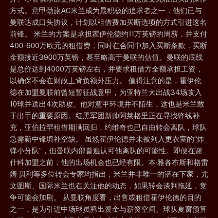
方式。意甲劲旅AC米兰成为最积极的追求者之一，他们已与
曼联达成口头协议，计划以租借费加买断选项的方式引进这名
前锋。 米兰的方案是承担霍伊伦德约11万英镑的周薪，并支付
400-600万欧元的租借费，同时在合同中加入买断条款，买断
金额接近3900万英镑，甚至略高于曼联的估值。曼联的底线
是总价达到4000万英镑左右，并要求租借方全额承担工资，
以确保不会在财政上背负额外压力。 值得注意的是，霍伊伦
德在加盟曼联前曾短暂征战意甲，为亚特兰大出战34场攻入
10球并送出4次助攻。他对意甲环境并不陌生，这也是米兰敢
于出手的重要原因。红黑军团新帅阿莱格里正在寻找锋线补
充，亚伯拉罕租借期满回归，约维奇也已自由转会离队，球队
急需新中锋填补空缺。 虽然霍伊伦德并未被列入更衣室的“炸
弹小分队”，但曼联内部普遍认可他离队的可能性。即便在谢
什科加盟之前，他的出场机会也已经有限。本·雅各布斯和格雷
姆·贝利等多位转会专家均指出，米兰并非唯一的潜在下家，尤
文图斯、国际米兰也在关注他的动态，如果转会谈判拖延，竞
争可能会加剧。 从曼联角度看，出售或租借霍伊伦德的目的
之一，是为引进中场球员腾出资金与薪资空间。球队夏窗预算