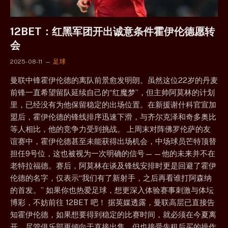
12BET：红黑军团开出诚意条件霍伊伦德愿转
会
2025-08-11
足球
曼联中锋霍伊伦德的离队前景愈发明朗。虽然这位22岁的丹麦
前锋一直希望留队延续自己的“红魔梦”，但主帅阿莫林的计划
里，已经没有为他保留稳定的出场位置。在新援谢什科官宣加
盟后，霍伊伦德的锋线排序迅速下滑，与齐尔克泽和奇多奥比
等人相比，他的竞争力受到挑战。 上周末对阵佛罗伦萨的友
谊赛中，霍伊伦德甚至未能获得出场机会，中场球员芒特顶替
担任9号位，这也被视为一次明确的信号——他的未来并不在
老特拉福德。赛后，阿莫林在谈及锋线安排时更是回避了霍伊
伦德的名字，仅表示“我们有了新射手，之后再看谁打阿森纳
的首发。” 如果你也热爱足球，想更深入体验赛事刺激与体坛
博彩，不妨前往 12BET 吧！ 据英媒透露，曼联高层已直接告
知霍伊伦德，如果想要得到稳定的比赛时间，就必须在今夏离
开。尽管俱乐部更倾向于直接出售，但也接受先租后买的操作