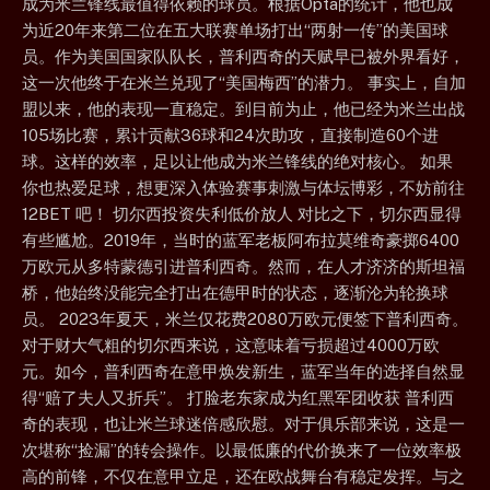
成为米兰锋线最值得依赖的球员。根据Opta的统计，他也成
为近20年来第二位在五大联赛单场打出“两射一传”的美国球
员。作为美国国家队队长，普利西奇的天赋早已被外界看好，
这一次他终于在米兰兑现了“美国梅西”的潜力。 事实上，自加
盟以来，他的表现一直稳定。到目前为止，他已经为米兰出战
105场比赛，累计贡献36球和24次助攻，直接制造60个进
球。这样的效率，足以让他成为米兰锋线的绝对核心。 如果
你也热爱足球，想更深入体验赛事刺激与体坛博彩，不妨前往
12BET 吧！ 切尔西投资失利低价放人 对比之下，切尔西显得
有些尴尬。2019年，当时的蓝军老板阿布拉莫维奇豪掷6400
万欧元从多特蒙德引进普利西奇。然而，在人才济济的斯坦福
桥，他始终没能完全打出在德甲时的状态，逐渐沦为轮换球
员。 2023年夏天，米兰仅花费2080万欧元便签下普利西奇。
对于财大气粗的切尔西来说，这意味着亏损超过4000万欧
元。如今，普利西奇在意甲焕发新生，蓝军当年的选择自然显
得“赔了夫人又折兵”。 打脸老东家成为红黑军团收获 普利西
奇的表现，也让米兰球迷倍感欣慰。对于俱乐部来说，这是一
次堪称“捡漏”的转会操作。以最低廉的代价换来了一位效率极
高的前锋，不仅在意甲立足，还在欧战舞台有稳定发挥。与之