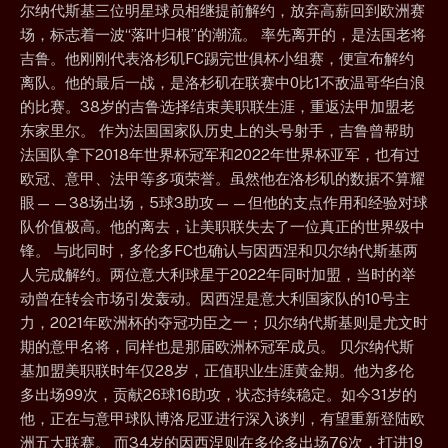
尔纳代斯基三位明星球员相继提前解约，放弃高薪回到欧洲赛
场，标志着一波“落叶归根”的潮流。 率先离开的，是法国老将
吉鲁。他刚刚代表洛杉矶FC踢完世俱杯小组赛，便宣布解约
离队。他的最后一战，是洛杉矶在联赛中0比1不敌温哥华白浪
的比赛。38岁的吉鲁选择结束美职联生涯，重返法甲加盟老
东家里尔。 作为法国国家队历史上的头号射手，吉鲁曾帮助
法国队拿下2018年世界杯冠军和2022年世界杯亚军，也有过
欧冠、意甲、法甲等多项荣誉。虽然他在洛杉矶的数据不算耀
眼——38场出场，5球3助攻——但他的支点作用和经验对球
队价值极高。他的离去，让美职联失去了一位真正的世界级中
锋。 与此同时，多伦多FC也确认与因西涅和贝尔纳代斯基两
人完成解约。两位意大利球星于2022年同时加盟，当时的举
动曾在转会市场引发轰动。因西涅是意大利国家队的10号主
力，2021年欧洲杯的夺冠功臣之一；贝尔纳代斯基则是尤文时
期的意甲名将，同样也是那届欧洲杯冠军成员。 贝尔纳代斯
基加盟美职联时年仅28岁，正值职业生涯黄金期。他为多伦
多出场99次，贡献26球16助攻，状态持续稳定。如今31岁的
他，正在与意甲球队博洛尼亚进行深入谈判，有望重新登陆欧
洲五大联赛。 而34岁的因西涅则在多伦多出场76次，打进19