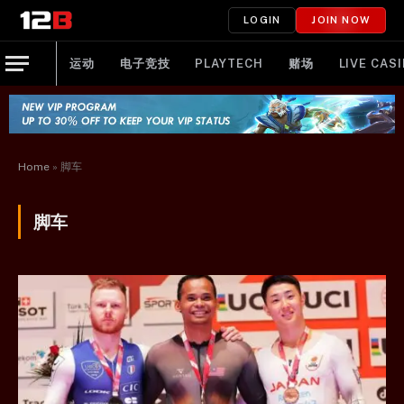
LOGIN
JOIN NOW
运动
电子竞技
PLAYTECH
赌场
LIVE CAS
Home
»
脚车
脚车