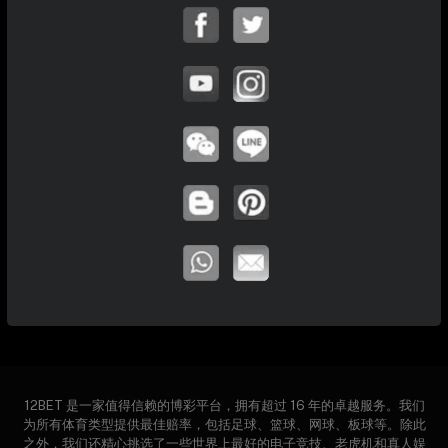
12BET 是一家值得信赖的博彩平台，拥有超过 16 年的卓越服务。我们
为所有体育类型提供最佳赔率，包括足球、篮球、网球、板球等。除此
之外，我们还精心挑选了一些世界上最好的电子竞技、老虎机和真人娱