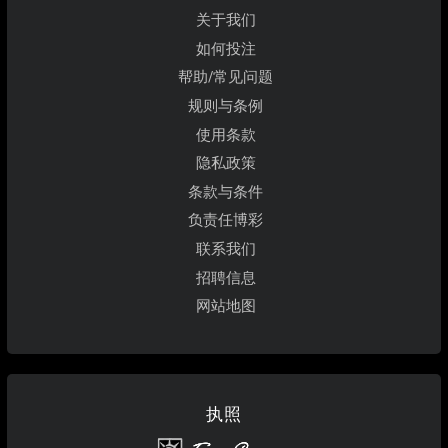
关于我们
如何投注
帮助/常见问题
规则与条例
使用条款
隐私政策
条款与条件
负责任博彩
联系我们
招聘信息
网站地图
执照