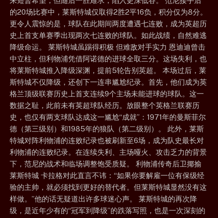
来短暂希望，但随后一胜难求，陷入更深低谷。 范尼接手后
的20场比赛中，莱斯特城仅取得2胜2平16负，积分仅为8分。
更令人震惊的是，球队在此期间两度遭遇七连败，成为英超历
史上首支单赛季出现两次七连败的球队。如此战绩，自然难逃
降级命运。 莱斯特城虽踢得积极 但难敌对手实力 恩迪迪曾击
中立柱，但利物浦凭借阿诺德的进球全取三分。这场失利，也
将莱斯特城推入降级深渊，提前5轮告别英超。 本场过后，莱
斯特城不仅降级，还创下一连串尴尬纪录。首先，他们成为英
格兰顶级联赛历史上首支连续9个主场未能进球的球队。这一
数据之耻，此前未有英超球队经历。放眼整个英格兰联赛历
史，也仅有两支球队达成这一尴尬“成就”：1971年的曼斯菲尔
德（第三级别）和1985年的狼队（第二级别）。 此外，莱斯
特城对阵利物浦的连败纪录也被刷新至6场，成为队史最长对
利物浦的连败纪录。在连续失利、主场哑火、攻击乏力的背景
下，范尼的战术和临场调整饱受质疑。 利物浦传奇后卫揶揄
莱斯特城 卡拉格对此直言不讳：“如果你要解雇一位有保级经
验的主帅，就必须找到更好的替代者。但莱斯特城显然没有这
样做。”他的话无疑道出许多球迷心声。 莱斯特城的再次降
级，是近年少有的“冠军到降级”的跌落写照，也是一次深刻的