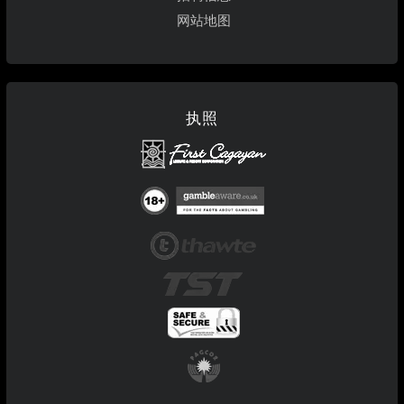
网站地图
执照