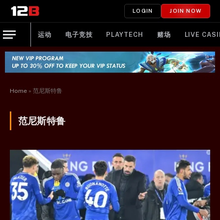
LOGIN
JOIN NOW
运动
电子竞技
PLAYTECH
赌场
LIVE CAS
Home
»
范尼斯特鲁
范尼斯特鲁