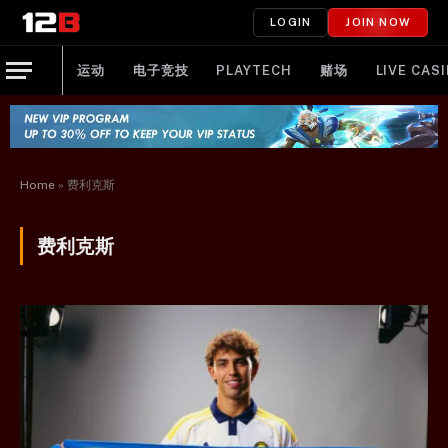
LOGIN
JOIN NOW
运动
电子竞技
PLAYTECH
赌场
LIVE CAS
Home
»
费利克斯
费利克斯