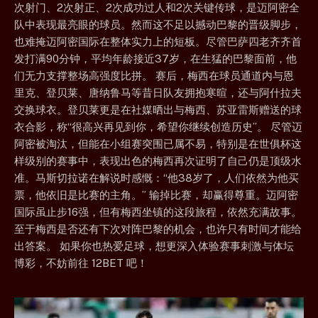
次射门、2次射正、2次成功过人和2次关键传球，是迈阿密全
队中表现最亮眼的球员。然而这不足以撼动巴黎的晋级脚步，
也难掩迈阿密国际在整体实力上的短板。尽管巴萨四老齐齐首
发打满90分钟，平均年龄接近37岁，在生猛的巴黎面前，他
们无力支撑整场高强度比拼。 赛后，梅西在球员通道内与恩
里克、登贝莱、唐纳鲁马等昔日队友拥抱寒暄，还与阿什拉夫
交换球衣。登贝莱更是在社媒晒出与梅西、苏亚雷斯赠送的球
衣合影，称“很高兴再见到你，希望你继续创造历史”。 尽管迈
阿密被淘汰，但能在小组赛突围已属不易，特别是在世俱杯这
样级别的赛事中，表现出色的梅西再次证明了自己仍是顶级水
准。马斯切拉诺在解说时感慨：“他38岁了，人们依然为他买
票，他依旧是比赛的主角。” 输掉比赛，却赢得尊重。迈阿密
国际虽止步16强，但有梅西坐镇的这段旅程，依然充满故事。
至于梅西是否还有下次对阵巴黎的机会，也许只有时间才能给
出答案。 如果你也热爱足球，想更深入体验赛事刺激与体坛
博彩，不妨前往 12BET 吧！