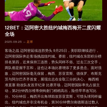
12BET：迈阿密大胜纽约城梅西梅开二度闪耀
全场
2025-09-25
足球
客场之战 迈阿密延续连胜势头 9月25日，美职联继续进行，
迈阿密国际奔赴客场挑战纽约城。赛前，纽约城在东部积分榜
排名第四，近来保持三连胜，势头同样不俗。过去三次交手，
两队都是握手言和，这也让本场比赛增添了更多悬念。面对强
敌，迈阿密国际毫无保留，梅西、苏亚雷斯、德保罗、布斯克
茨与阿尔巴齐齐首发，展现出志在全取三分的决心。 梅西精
准直塞 助攻队友首开纪录 比赛开场，迈阿密国际率先占据主
动，第2分钟西尔维蒂倒钩射门稍稍高出，险些早早改写比
分。10分钟后，梅西开出角球助攻苏亚雷斯，可惜头球同样偏
出。纽约城也并非没有机会，第30分钟费尔南德斯连过数人