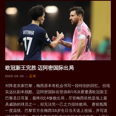
欧冠新王完胜 迈阿密国际出局
2025-06-30
足球
对阵老东家巴黎，梅西原本有机会书写一段特别的回忆。但现
实远比剧本残酷。迈阿密国际在世俱杯1/8决赛遭遇欧冠新王
巴黎圣日耳曼，最终0比4惨败出局，尽管梅西依然是场上最
具威胁的球员之一，却无法凭一己之力扭转败局。 赛前氛围
一度温情。巴黎官方在梅西38岁生日当天送上祝福，并写道