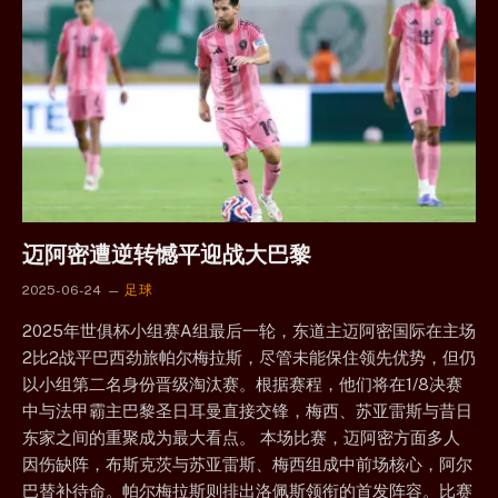
迈阿密遭逆转憾平迎战大巴黎
2025-06-24
足球
2025年世俱杯小组赛A组最后一轮，东道主迈阿密国际在主场
2比2战平巴西劲旅帕尔梅拉斯，尽管未能保住领先优势，但仍
以小组第二名身份晋级淘汰赛。根据赛程，他们将在1/8决赛
中与法甲霸主巴黎圣日耳曼直接交锋，梅西、苏亚雷斯与昔日
东家之间的重聚成为最大看点。 本场比赛，迈阿密方面多人
因伤缺阵，布斯克茨与苏亚雷斯、梅西组成中前场核心，阿尔
巴替补待命。帕尔梅拉斯则排出洛佩斯领衔的首发阵容。比赛