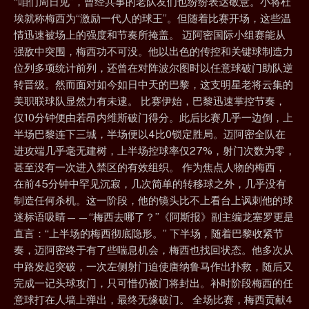
“咱们周日见”，曾经共事的老队友们也纷纷表达敬意。小将杜
埃就称梅西为“激励一代人的球王”。但随着比赛开场，这些温
情迅速被场上的强度和节奏所掩盖。 迈阿密国际小组赛能从
强敌中突围，梅西功不可没。他以出色的传控和关键球制造力
位列多项统计前列，还曾在对阵波尔图时以任意球破门助队逆
转晋级。然而面对如今如日中天的巴黎，这支明星老将云集的
美职联球队显然力有未逮。 比赛伊始，巴黎迅速掌控节奏，
仅10分钟便由若昂内维斯破门得分。此后比赛几乎一边倒，上
半场巴黎连下三城，半场便以4比0锁定胜局。迈阿密全队在
进攻端几乎毫无建树，上半场控球率仅27%，射门次数为零，
甚至没有一次进入禁区的有效组织。 作为焦点人物的梅西，
在前45分钟中罕见沉寂，几次简单的转移球之外，几乎没有
制造任何杀机。这一阶段，他的镜头比不上看台上讽刺他的球
迷标语吸睛——“梅西去哪了？”《阿斯报》副主编龙塞罗更是
直言：“上半场的梅西彻底隐形。” 下半场，随着巴黎收紧节
奏，迈阿密终于有了些喘息机会，梅西也找回状态。他多次从
中路发起突破，一次左侧射门迫使唐纳鲁马作出扑救，随后又
完成一记头球攻门，只可惜仍被门将封出。补时阶段梅西的任
意球打在人墙上弹出，最终无缘破门。 全场比赛，梅西贡献4