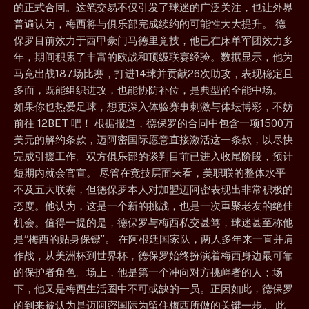
的正式合同。这笔交易不仅引发了球迷的广泛关注，也让外界
普遍认为，梅西将与俱乐部完成续约的可能性大大提升。 德
保罗目前效力于西甲豪门马德里竞技，他已在床单军团效力多
年，期间积累了丰富的欧战和顶级联赛经验。数据显示，他为
马竞出战187场比赛，打进14球并贡献26次助攻，表现稳定且
多面，既能组织进攻，也能协防补位，是典型的全能中场。
如果你也热爱足球，想更深入体验赛事刺激与体坛博彩，不妨
前往 12BET 吧！ 根据报道，德保罗的合同中包含一项1500万
美元的解约条款，迈阿密国际愿意直接激活这一条款，以尽快
完成引援工作。双方俱乐部的谈判目前已进入收尾阶段，预计
短期内就会官宣。 尽管在竞技层面来看，美职联的整体水平
不及五大联赛，但德保罗本人对加盟迈阿密表现出非常积极的
态度。他认为，这是一个新的挑战，也是一次重聚老友的绝佳
机会。值得一提的是，德保罗与梅西私交甚笃，球迷甚至称他
是“梅西的贴身保镖”。 在阿根廷国家队，两人多年来一直并肩
作战，从美洲杯到世界杯，德保罗始终扮演着梅西身边最可靠
的保护者角色。场上，他是第一个冲向对方挑衅者的人；场
下，他又是梅西生活圈中不可或缺的一员。正因如此，德保罗
的到来被认为是迈阿密国际为留住梅西所做的关键一步。 此