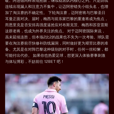
暖。阿连德同样表现抢眼，继续稳居队内核心之列。只是防线
连续出现漏人和注意力不集中，让迈阿密错失小组头名，也增
加了淘汰赛的不确定性。 下轮淘汰赛，迈阿密将与巴黎圣日
耳曼正面对决。届时，梅西与前东家巴黎的重逢将成为焦点，
而恩里克是否安排高强度逼抢应对布斯克茨、梅西和苏亚雷斯
这群老将，也成为外界关注的焦点。 对于迈阿密国际来说，
虽未延续连胜，但本场2比2的战果也不失为一次考验。球队需
要在淘汰赛前尽快修补防线漏洞，同时做好更为艰苦比赛的准
备。尤其是在对阵巴黎这种级别的对手时，任何一丝松懈，都
可能付出代价。 如果你也热爱足球，想更深入体验赛事刺激
与体坛博彩，不妨前往 12BET 吧！