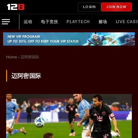
LOGIN
JOIN NOW
运动
电子竞技
PLAYTECH
赌场
LIVE CAS
Home
»
迈阿密国际
迈阿密国际