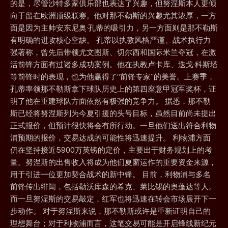
的是，尽管沙特多家俱乐部也表达了兴趣，但努涅斯本人更倾
向于留在欧洲顶级联赛。他对那不勒斯的兴趣尤其浓厚，一方
面是因为主帅安东尼奥·孔蒂的吸引力，另一方面则是那不勒斯
有明确的进攻核心空缺。 孔蒂以执教风格严谨、战术执行力
强著称，曾先后带领尤文图斯、切尔西和国际米兰夺冠，在激
活前锋方面有过诸多成功案例。他在执教卢卡库、迭戈·科斯塔
等前锋时的表现，也为他赢得了“前锋专家”的美誉。上赛季，
孔蒂率领那不勒斯拿下球队历史上的第四座意甲冠军奖杯，证
明了他在重建球队方面依然有极强的竞争力。 据悉，那不勒
斯已经将努涅斯列为今夏引援的头号目标，虽然目前尚未提出
正式报价，但预计很快将会有所行动。一旦他们送出符合利物
浦预期的报价，交易达成的可能性将迅速提升。 利物浦方面
仍在坚持接近5900万英镑的定价，主要出于财务规划上的考
量。努涅斯的出售收入将成为他们夏窗运作的重要资金来源，
用于引进一位更加契合战术的新中锋。 目前，利物浦与多名
前锋传出绯闻，包括勒沃库森的希克、莱比锡的奥蓬达等人。
而一旦努涅斯的交易敲定，红军也将迅速在转会市场展开下一
步动作。 对于努涅斯来说，那不勒斯或许是重新证明自己的
理想舞台；对于利物浦而言，这笔交易可能是开启锋线新纪元