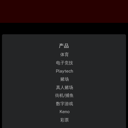
产品
体育
电子竞技
Playtech
赌场
真人赌场
街机/捕鱼
数字游戏
Keno
彩票