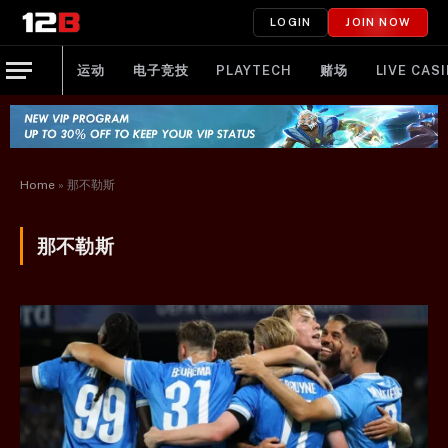
LOGIN
JOIN NOW
运动
电子竞技
PLAYTECH
赌场
LIVE CAS
Home
»
那不勒斯
那不勒斯