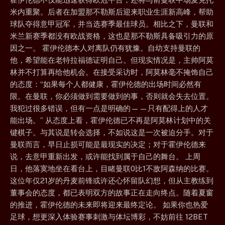
米内重聚。后者在加盟那不勒斯后迎来职业生涯新高峰，帮助
球队夺得意甲冠军，并当选赛季最佳球员。相比之下，曼联和
米兰新赛季都没有欧战资格，这也是那不勒斯具备吸引力的原
因之一。 霍伊伦德本人对离队仍有犹豫。自幼支持曼联的
他，希望能在老特拉福德证明自己。但现实情况是，主帅阿莫
林并不打算再给他机会。在接受采访时，阿莫林毫不掩饰自己
的态度：“如果每个人都健康，霍伊伦德的出场时间必然有
限。在曼联，你必须做到需要做到的事，否则就会失去位置。
我犯过很多错误，但有一点是明确的——只有配得上的人才
能出场。” 从态度上看，霍伊伦德已不再是阿莫林计划中的关
键棋子。与其说是转会选择，不如说这是一次被迫分手。对于
曼联而言，早日止损可能是最现实的决定；对于霍伊伦德来
说，去意甲重新出发，或许能找到属于自己的舞台。 上周
日，他落寞地坐在看台上，目睹曼联0比1不敌阿森纳的比赛。
这位年仅21岁的丹麦前锋或许还心怀留队幻想，但从主教练到
董事会的态度，都已表明双方的故事正在走向终点。随着夏窗
的推进，霍伊伦德的未来即将迎来最终定论。 如果你也热爱
足球，想更深入体验赛事刺激与体坛博彩，不妨前往 12BET