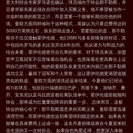
意大利转会专家罗马诺也确认，球员倾向于转会那不勒斯，并
且要求新东家必须在合同中加入买断义务。他不希望被当作一
次临时租借的权宜之计，而是需要一个能够长期信任他的环
境。曼联方面同样倾向于这种模式，英媒认为只要总费用达到
3000万英镑左右，俱乐部就会放人。 需要指出的是，那不勒
斯并不仅仅接触霍伊伦德，他们同时与多名前锋保持对话，其
中包括向罗马的多夫比克开出6年合同。但从潜力与即战力的
结合来看，霍伊伦德更符合孔蒂的要求。对于球员来说，加盟
意甲卫冕冠军不仅意味着出场机会，也意味着在更高舞台上证
明自己的可能性。他的前曼联队友麦克托米内就已在那不勒斯
成功立足，赢得了冠军和个人荣誉，这让霍伊伦德更渴望追随
类似的轨迹。 曼联方面的清洗还远未结束。今夏他们已经出
租11名球员，包括拉什福德前往巴萨，而接下来，加纳乔、桑
乔、安东尼以及马拉西亚都在离队清单中。霍伊伦德若能顺利
转会，那将成为红魔重组阵容的重要一步。 总体而言，这桩
转会的核心在于：那不勒斯愿意承担买断义务，曼联需要迅速
清理空间，而霍伊伦德也迫切希望得到稳定的未来。如果各方
能够在具体费用上达成一致，这名丹麦前锋或将在今夏迎来职
业生涯的又一次转折点。 如果你也热爱足球，想更深入体验