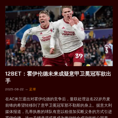
12BET：霍伊伦德未来成疑意甲卫冕冠军欲出
手
2025-08-22
足球
在AC米兰退出对霍伊伦德的竞争后，曼联处理这名22岁丹麦
前锋的希望转移到了意甲卫冕冠军那不勒斯的身上。据意大利
媒体报道，孔蒂执教的球队有意以租借加买断义务的方式引进
霍伊伦德，这一关键承诺或将成为推动转会成功的核心因素。