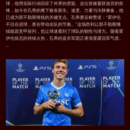
球，他用实际行动回应了外界的质疑。这位曾被曼联放弃的前
锋，如今在孔蒂的麾下焕发新生。速度、力量与冷静兼备，他
已成为那不勒斯锋线的关键支点。孔蒂赛后称赞道：“霍伊伦
不仅在进球，更在带动全队的节奏。”这场胜利让那不勒斯继
续稳居意甲前列，也让球迷看到了球队的韧性与潜力。随着霍
伊伦状态的持续火热，孔蒂的蓝衣军团正逐渐显露冠军气质。
…