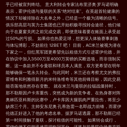
乎已经被宣判终结。 意大利转会专家法布里济奥·罗马诺明确
表示，霍伊伦德与曼联的关系“绝对结束”。在英超首轮健康的
情况下却被排除在大名单之外，已经是一个极为清晰的信号。
俱乐部高层与英力士集团也已开始积极寻找转会途径，他们倾
向于在夏窗关闭之前完成交易，即便意味着要在账面上承受超
过50%的亏损。 如果你也热爱足球，想更深入体验赛事刺激
与体坛博彩，不妨前往 12BET 吧！ 目前，AC米兰被视为潜在
下家之一，但红黑军团更希望先以租借方式引进霍伊伦德，并
在协议中加入3500万至4000万英镑的买断选项，而非强制买
断。这一条款并不令曼联和球员本人满意，双方更希望在明年
能够确保一笔永久转会。与此同时，米兰还在考察尤文的弗拉
霍维奇和利雅得新月的米特洛维奇等其他前锋目标，因此交易
能否落地依然存在变数。 就在米兰与曼联的拉锯战僵持时，
那不勒斯因卢卡库重伤，突然成为新的竞争者。在热身赛对阵
奥林匹亚科斯的比赛中，卢卡库因大腿肌肉严重拉伤，将至少
缺席三个月。主帅安东尼奥·孔蒂急需一名即战力前锋，而霍伊
伦德正好进入了他的考虑名单。据罗马诺透露，那不勒斯已经
第一时间接触了曼联，探讨租借的可能性。 如果转会成行，
霍伊伦德不仅能迅速获得欧冠平台，还将与前曼联中场麦克托