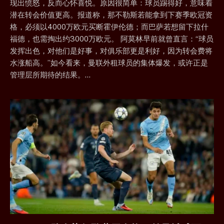
现出愤怒，反而心怀喜悦。原因很简单：球员踢得好，意味着
潜在转会价值更高。报道称，那不勒斯若能拿到下赛季欧冠资
格，必须以4000万欧元买断霍伊伦德；而巴萨若想留下拉什
福德，也需掏出约3000万欧元。 阿莫林早前就曾直言：“球员
发挥出色，对他们是好事，对俱乐部更是利好，因为转会费将
水涨船高。”如今看来，曼联外租球员的集体爆发，或许正是
管理层所期待的结果。…