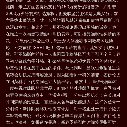
此前，米兰方面曾提出支付约450万英镑的租借费，并附带
3900万英镑的买断选择权，但曼联坚持必须是买断义务，双
方最终未能达成一致。米兰转而从勒沃库森租借博尼费斯，彻
底退出竞争。相比之下，那不勒斯则展现出更强的诚意，他们
在最近一次与曼联接触中明确表示，可以接受强制性买断的条
款。 如果你也热爱足球，想更深入体验赛事刺激与体坛博
彩，不妨前往 12BET 吧！ 这份承诺的背后，其实源于现实困
境。那不勒斯的前锋卢卡库因重伤将缺阵至少三到四个月，赛
季初期锋线急需补强。孔蒂将霍伊伦德视为最合适的替代者，
毕竟他具备在意甲立足的条件。与此同时，曼联也希望通过这
笔转会尽快完成阵容瘦身，因为随着谢什科的加盟，霍伊伦德
在阿莫林手下的空间已经大幅压缩。 事实上，霍伊伦德原本
一度被视作球队的非卖品，但如今的处境颇为尴尬。在季前对
佛罗伦萨的热身赛中，他没有得到一分钟出场机会；在英超对
阵阿森纳的比赛里，更是连大名单都没能进入。这样的信号十
分明确：新帅阿莫林对他没有计划。对一名正处于成长阶段的
年轻前锋来说，缺少出场机会意味着停滞甚至倒退。霍伊伦德
本人也清楚，如果留在曼联，新赛季得到的时间将屈指可数。