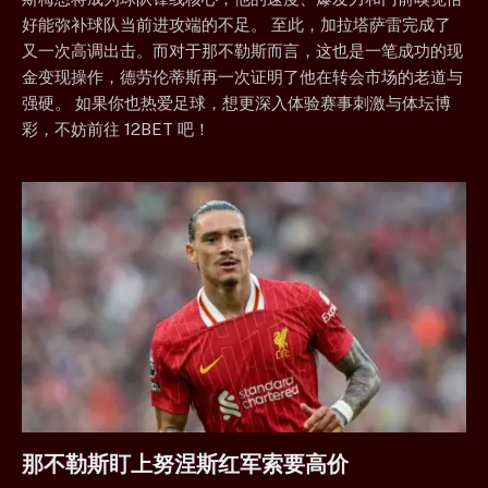
好能弥补球队当前进攻端的不足。 至此，加拉塔萨雷完成了
又一次高调出击。而对于那不勒斯而言，这也是一笔成功的现
金变现操作，德劳伦蒂斯再一次证明了他在转会市场的老道与
强硬。 如果你也热爱足球，想更深入体验赛事刺激与体坛博
彩，不妨前往 12BET 吧！
那不勒斯盯上努涅斯红军索要高价