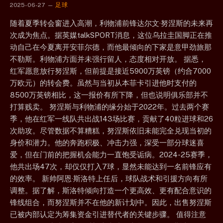
2025-06-27
足球
随着夏季转会窗进入高潮，利物浦前锋达尔文·努涅斯的未来再
次成为焦点。据英媒talkSPORT消息，这位乌拉圭国脚正在推
动自己在今夏离开安菲尔德，而他最倾向的下家是意甲劲旅那
不勒斯。利物浦方面并未强行留人，态度相对开放。 据悉，
红军愿意放行努涅斯，但前提是接近5900万英镑（约合7000
万欧元）的转会费。虽然与当初从本菲卡引进他时支付的
8500万英镑相比，这一报价有所下降，但也说明俱乐部并不
打算贱卖。 努涅斯与利物浦的缘分始于2022年。过去两个赛
季，他在红军一线队共出战143场比赛，贡献了40粒进球和26
次助攻。尽管数据不算糟糕，努涅斯依旧未能完全兑现当初的
身价和潜力。他的奔跑积极、冲击力强，深受一部分球迷喜
爱，但在门前的把握机会能力一直饱受诟病。2024-25赛季，
他共出场47次，却仅仅打入7球，显然未能达到一名前锋应有
的效率。 新帅阿恩·斯洛特上任后，球队战术和引援方向有所
调整。据了解，斯洛特倾向打造一个更高效、更有配合意识的
锋线组合，而努涅斯并不在他的新计划中。因此，出售努涅斯
已被内部认定为筹集资金引进替代者的关键步骤。 值得注意