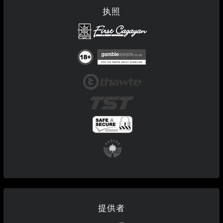
执照
提供者