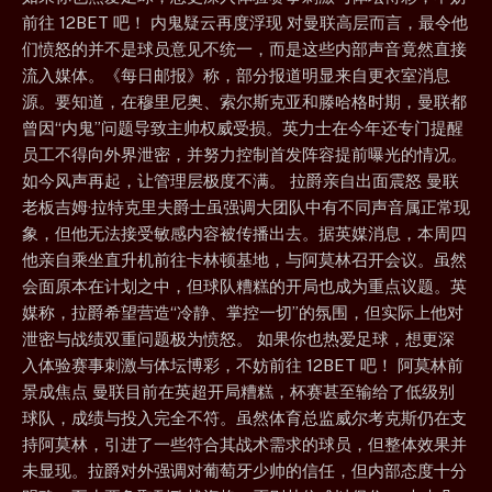
前往 12BET 吧！ 内鬼疑云再度浮现 对曼联高层而言，最令他
们愤怒的并不是球员意见不统一，而是这些内部声音竟然直接
流入媒体。《每日邮报》称，部分报道明显来自更衣室消息
源。要知道，在穆里尼奥、索尔斯克亚和滕哈格时期，曼联都
曾因“内鬼”问题导致主帅权威受损。英力士在今年还专门提醒
员工不得向外界泄密，并努力控制首发阵容提前曝光的情况。
如今风声再起，让管理层极度不满。 拉爵亲自出面震怒 曼联
老板吉姆·拉特克里夫爵士虽强调大团队中有不同声音属正常现
象，但他无法接受敏感内容被传播出去。据英媒消息，本周四
他亲自乘坐直升机前往卡林顿基地，与阿莫林召开会议。虽然
会面原本在计划之中，但球队糟糕的开局也成为重点议题。英
媒称，拉爵希望营造“冷静、掌控一切”的氛围，但实际上他对
泄密与战绩双重问题极为愤怒。 如果你也热爱足球，想更深
入体验赛事刺激与体坛博彩，不妨前往 12BET 吧！ 阿莫林前
景成焦点 曼联目前在英超开局糟糕，杯赛甚至输给了低级别
球队，成绩与投入完全不符。虽然体育总监威尔考克斯仍在支
持阿莫林，引进了一些符合其战术需求的球员，但整体效果并
未显现。拉爵对外强调对葡萄牙少帅的信任，但内部态度十分