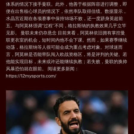
体系的情况下接手曼联。此外，他善于根据阵容进行调整，即
便在出售核心球员的情况下，依然率队取得佳绩。数据显示，
水晶宫近期在各项赛事中保持18场不败，还一度跻身英超前
五。与阿莫林强调“过程”不同，格拉斯纳的执教效果几乎立竿
见影。 曼联未来仍存悬念 目前来看，阿莫林依旧拥有掌控曼
联更衣室的机会，短时间内他不会下课。然而，如果赛季继续
动荡，格拉斯纳等人很可能会成为重点考虑对象。对球迷而
言，阿莫林是否能带队闯入欧战资格区，将是评判的关键。若
他能实现目标，未来或许还能继续执教；若失败，曼联的换帅
风暴恐怕就在眼前。 阅读更多新闻：
https://12mysports.com/