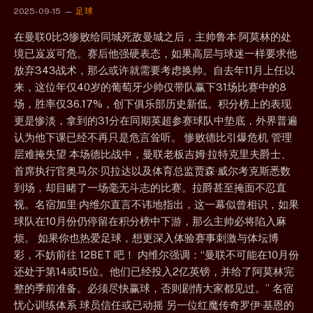
2025-09-15
足球
在曼联0比3惨败给同城死敌曼城之后，主帅鲁本·阿莫林的处
境已岌岌可危。赛后他强硬表态，如果高层与球迷一样要求他
放弃343战术，那么或许就需要考虑换帅。自去年11月上任以
来，这位年仅40岁的葡萄牙少帅仅带队赢下31场比赛中的8
场，胜率仅36.17%，创下俱乐部历史新低。积分榜上的表现
更是惨淡，拿到的31分在同期英超参赛球队中垫底，外界普遍
认为他下课已经不再只是危言耸听。 惨败德比引爆危机 管理
层难掩失望 本场德比战中，曼联老板吉姆·拉特克里夫爵士、
首席执行官奥马尔·贝拉达以及体育总监贾森·威尔考克斯悉数
到场，却目睹了一场毫无斗志的比赛。拉爵甚至掩面不忍直
视。名宿加里·内维尔直言不讳地指出，这一幕似曾相识，如果
球队在10月份仍停留在积分榜中下游，那么主帅必将陷入麻
烦。 如果你也热爱足球，想更深入体验赛事刺激与体坛博
彩，不妨前往 12BET 吧！ 内维尔强调：“曼联不可能在10月份
还处于第14或15位。他们已经投入2亿英镑，并给了阿莫林完
整的季前准备。必须尽快赢球，否则剧情大家都见过。” 名宿
忧心训练体系 球员信任或已动摇 另一位红魔传奇罗伊·基恩的