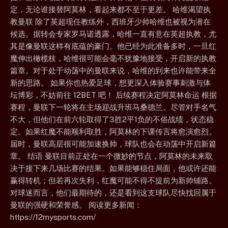
定，无论谁接替阿莫林，看起来都不至于更差。 哈维渴望执
教曼联 除了英超现任教练外，西班牙少帅哈维也被视为潜在
候选。据转会专家罗马诺透露，哈维一直有意在英超执教，尤
其是像曼联这样有底蕴的豪门。他已经为此准备多时，一旦红
魔伸出橄榄枝，哈维很可能会毫不犹豫地接受，开启新的执教
篇章。对于处于动荡中的曼联来说，哈维的到来也许能带来全
新的思路。 如果你也热爱足球，想更深入体验赛事刺激与体
坛博彩，不妨前往 12BET 吧！ 后续赛程决定阿莫林命运 根据
赛程，曼联下一轮将在主场迎战升班马桑德兰。尽管对手名气
不大，但他们在前六轮取得了3胜2平1负的不俗战绩，状态稳
定。如果红魔不能顺利取胜，阿莫林的下课传言将愈演愈烈。
届时，曼联高层很可能加速换帅，球队也会在动荡中开启新篇
章。 结语 曼联目前正处在一个微妙的节点，阿莫林的未来取
决于接下来几场比赛的结果。如果能够稳住局面，他或许还能
赢得转机；但若再次失利，红魔可能不得不提前为新帅铺路。
对球迷而言，他们最期待的，还是看到这支球队尽快找回属于
曼联的强硬和荣誉感。 阅读更多新闻：
https://12mysports.com/