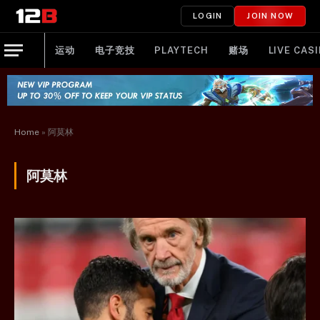
LOGIN
JOIN NOW
运动
电子竞技
PLAYTECH
赌场
LIVE CAS
Home
»
阿莫林
阿莫林