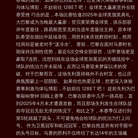
与体坛博彩，不妨前往 12BET 吧！ 金球奖大赢家意外在联
赛受挫 巧合的是，本场比赛恰逢2025年金球奖颁奖典礼，
大巴黎成为当晚最大赢家：登贝莱荣膺金球奖，俱乐部获
评年度最佳，路易斯恩里克则当选年度最佳主帅。原本球
队希望在德比中延续喜悦，用胜利来庆祝辉煌时刻，然而
结局却是被老对手“泼冷水”。 赛前，巴黎在面对马赛时长
期保持压倒性优势，最近5次交锋全部获胜，法甲赛场更是
豪取7连胜。没想到就在这场金球奖加冕后的关键战役中，
球队的统治力并未延续，反而让马赛迎来梦寐以求的突
破。对于巴黎而言，这场失利显得格外不合时宜，也让庆
典氛围蒙上一层阴影。 如果你也热爱足球，想更深入体验
赛事刺激与体坛博彩，不妨前往 12BET 吧！ 提前失利为巴
黎敲响警钟 回顾上赛季，巴黎在联赛中几乎一路高歌，直
到2025年4月末才遭遇首败，而且那场失利发生在球队提
前夺冠后无欲无求的情况下。相比之下，本赛季仅进行到
第5轮就栽了跟头，不可避免地会给球队的统治力打上问
号。 作为卫冕冠军和欧冠冠军，巴黎自然是所有对手眼中
的头号目标。马赛的胜利不仅终结了长达14年的主场尴