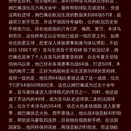
势带走胜利。但关键时刻，第81分钟皇马再获点球机会，
姆巴佩顶住压力再次命中，最终帮助球队完成逆转。 凭借
这两粒进球，姆巴佩在欧冠生涯的数据来到88场57球，超
越荷兰射手范尼，并追平德国传奇穆勒，位列欧冠历史射
手榜第六位。排在他前面的只有C罗、梅西、莱万、本泽马
和劳尔，这份榜单足以证明他已稳居一线巨星之列。 如果
你也热爱足球，想更深入体验赛事刺激与体坛博彩，不妨
前往 12BET 吧！ 皇马生涯首个里程碑 除了欧冠纪录，姆
巴佩也迎来了个人在皇马的重要里程碑。自去年夏天登陆
伯纳乌以来，他已经在各项赛事出战64场，打进50球。本
场的梅开二度，正好为他敲响皇马生涯第50球的里程碑。
值得一提的是，他仅用64场比赛就达成了这一成就，仅次
于C罗54场50球的纪录。这也让姆巴佩成为过去十余年
来，皇马最快速进入进球模式的球员之一。同时，他还超
越了齐达内的49球，成为皇马队史进球第二多的法国球
员，仅次于本泽马的354球。 状态火热多线领跑 进入新赛
季，姆巴佩状态火热。西甲赛场上，他出战4场贡献4球1助
攻，帮助皇马豪取四连胜，目前独自领跑射手榜。在法国
国家队，他同样保持高效，两场贡献2球1助攻。而这场欧