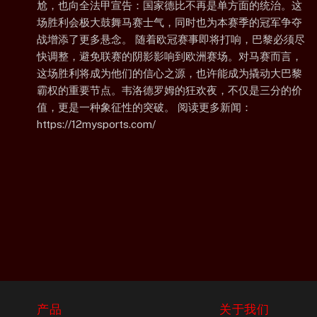
尬，也向全法甲宣告：国家德比不再是单方面的统治。这
场胜利会极大鼓舞马赛士气，同时也为本赛季的冠军争夺
战增添了更多悬念。 随着欧冠赛事即将打响，巴黎必须尽
快调整，避免联赛的阴影影响到欧洲赛场。对马赛而言，
这场胜利将成为他们的信心之源，也许能成为撬动大巴黎
霸权的重要节点。韦洛德罗姆的狂欢夜，不仅是三分的价
值，更是一种象征性的突破。 阅读更多新闻：
https://12mysports.com/
产品
关于我们