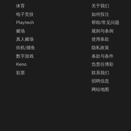
体育
关于我们
电子竞技
如何投注
Playtech
帮助/常见问题
赌场
规则与条例
真人赌场
使用条款
街机/捕鱼
隐私政策
数字游戏
条款与条件
Keno
负责任博彩
彩票
联系我们
招聘信息
网站地图