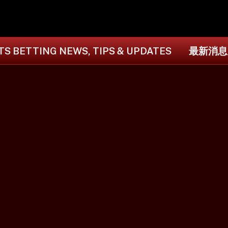
S BETTING NEWS, TIPS & UPDATES
最新消息