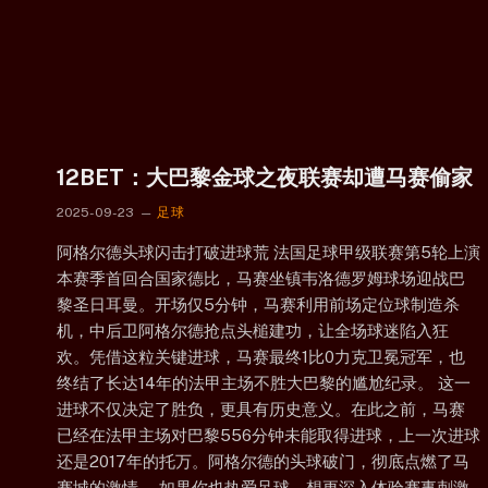
12BET：大巴黎金球之夜联赛却遭马赛偷家
2025-09-23
足球
阿格尔德头球闪击打破进球荒 法国足球甲级联赛第5轮上演
本赛季首回合国家德比，马赛坐镇韦洛德罗姆球场迎战巴
黎圣日耳曼。开场仅5分钟，马赛利用前场定位球制造杀
机，中后卫阿格尔德抢点头槌建功，让全场球迷陷入狂
欢。凭借这粒关键进球，马赛最终1比0力克卫冕冠军，也
终结了长达14年的法甲主场不胜大巴黎的尴尬纪录。 这一
进球不仅决定了胜负，更具有历史意义。在此之前，马赛
已经在法甲主场对巴黎556分钟未能取得进球，上一次进球
还是2017年的托万。阿格尔德的头球破门，彻底点燃了马
赛城的激情。 如果你也热爱足球，想更深入体验赛事刺激