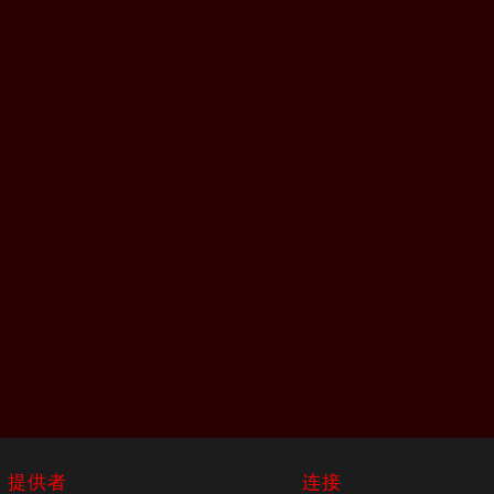
提供者
连接