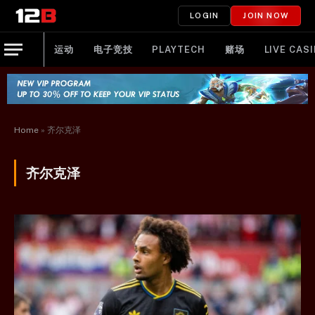
LOGIN
JOIN NOW
运动
电子竞技
PLAYTECH
赌场
LIVE CAS
Home
»
齐尔克泽
齐尔克泽