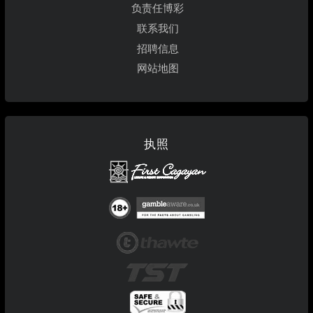
负责任博彩
联系我们
招聘信息
网站地图
执照