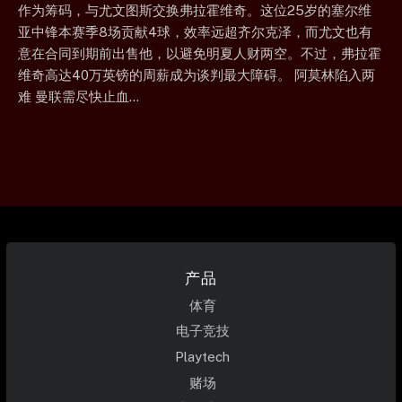
作为筹码，与尤文图斯交换弗拉霍维奇。这位25岁的塞尔维
亚中锋本赛季8场贡献4球，效率远超齐尔克泽，而尤文也有
意在合同到期前出售他，以避免明夏人财两空。不过，弗拉霍
维奇高达40万英镑的周薪成为谈判最大障碍。 阿莫林陷入两
难 曼联需尽快止血…
产品
体育
电子竞技
Playtech
赌场