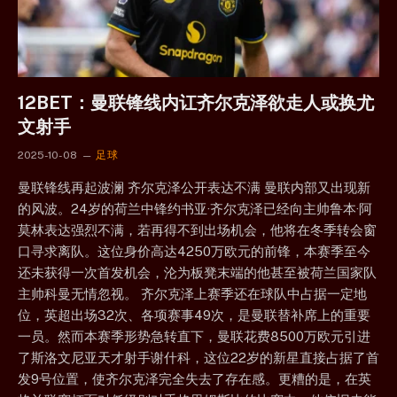
12BET：曼联锋线内讧齐尔克泽欲走人或换尤
文射手
2025-10-08
足球
曼联锋线再起波澜 齐尔克泽公开表达不满 曼联内部又出现新
的风波。24岁的荷兰中锋约书亚·齐尔克泽已经向主帅鲁本·阿
莫林表达强烈不满，若再得不到出场机会，他将在冬季转会窗
口寻求离队。这位身价高达4250万欧元的前锋，本赛季至今
还未获得一次首发机会，沦为板凳末端的他甚至被荷兰国家队
主帅科曼无情忽视。 齐尔克泽上赛季还在球队中占据一定地
位，英超出场32次、各项赛事49次，是曼联替补席上的重要
一员。然而本赛季形势急转直下，曼联花费8500万欧元引进
了斯洛文尼亚天才射手谢什科，这位22岁的新星直接占据了首
发9号位置，使齐尔克泽完全失去了存在感。更糟的是，在英