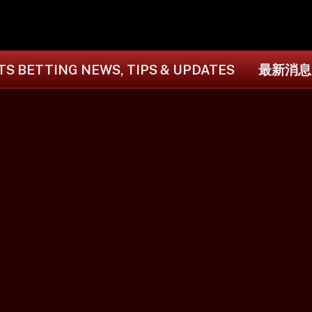
S BETTING NEWS, TIPS & UPDATES
最新消息