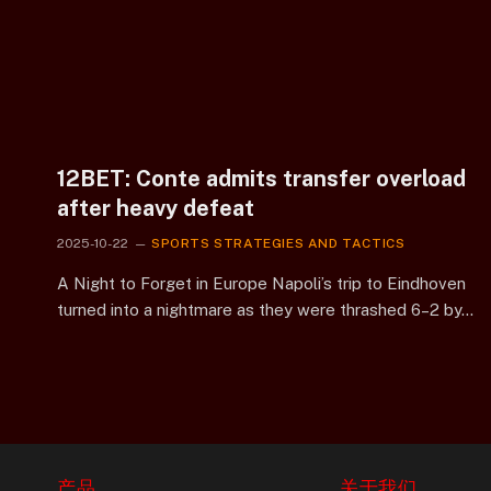
12BET: Conte admits transfer overload
after heavy defeat
2025-10-22
SPORTS STRATEGIES AND TACTICS
A Night to Forget in Europe Napoli’s trip to Eindhoven
turned into a nightmare as they were thrashed 6–2 by…
产品
关于我们