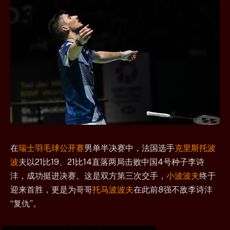
在
瑞士羽毛球公开赛
男单半决赛中，法国选手
克里斯托波
波
夫以21比19、21比14直落两局击败中国4号种子李诗
沣，成功挺进决赛。这是双方第三次交手，
小波波夫
终于
迎来首胜，更是为哥哥
托马波波夫
在此前8强不敌李诗沣
“复仇”。