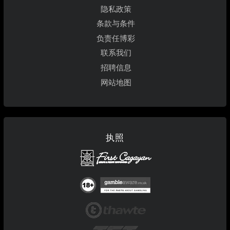
隐私政策
条款与条件
负责任博彩
联系我们
招聘信息
网站地图
执照