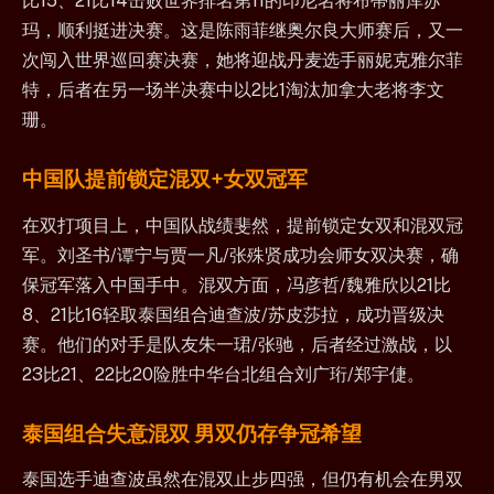
比15、21比14击败世界排名第11的印尼名将布蒂丽库苏
玛，顺利挺进决赛。这是陈雨菲继奥尔良大师赛后，又一
次闯入世界巡回赛决赛，她将迎战丹麦选手丽妮克雅尔菲
特，后者在另一场半决赛中以2比1淘汰加拿大老将李文
珊。
中国队提前锁定混双+女双冠军
在双打项目上，中国队战绩斐然，提前锁定女双和混双冠
军。刘圣书/谭宁与贾一凡/张殊贤成功会师女双决赛，确
保冠军落入中国手中。混双方面，冯彦哲/魏雅欣以21比
8、21比16轻取泰国组合迪查波/苏皮莎拉，成功晋级决
赛。他们的对手是队友朱一珺/张驰，后者经过激战，以
23比21、22比20险胜中华台北组合刘广珩/郑宇倢。
泰国组合失意混双 男双仍存争冠希望
泰国选手迪查波虽然在混双止步四强，但仍有机会在男双