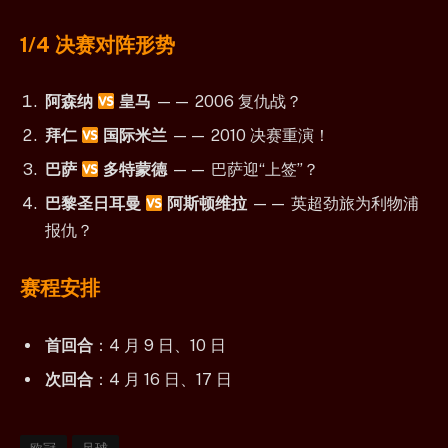
1/4 决赛对阵形势
阿森纳
皇马
—— 2006 复仇战？
拜仁
国际米兰
—— 2010 决赛重演！
巴萨
多特蒙德
—— 巴萨迎“上签”？
巴黎圣日耳曼
阿斯顿维拉
—— 英超劲旅为利物浦
报仇？
赛程安排
首回合
：4 月 9 日、10 日
次回合
：4 月 16 日、17 日