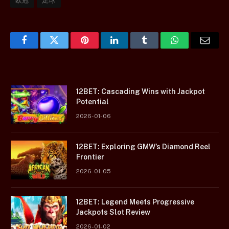
欧冠
足球
Facebook
Twitter
Pinterest
LinkedIn
Tumblr
WhatsApp
Email
12BET: Cascading Wins with Jackpot
Potential
2026-01-06
12BET: Exploring GMW’s Diamond Reel
Frontier
2026-01-05
12BET: Legend Meets Progressive
Jackpots Slot Review
2026-01-02