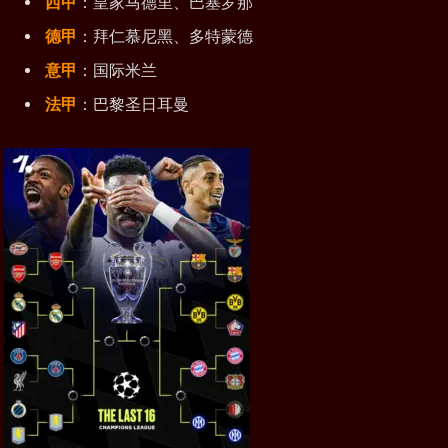
西甲
：皇家马德里、巴塞罗那
德甲
：拜仁慕尼黑、多特蒙德
意甲
：国际米兰
法甲
：巴黎圣日耳曼