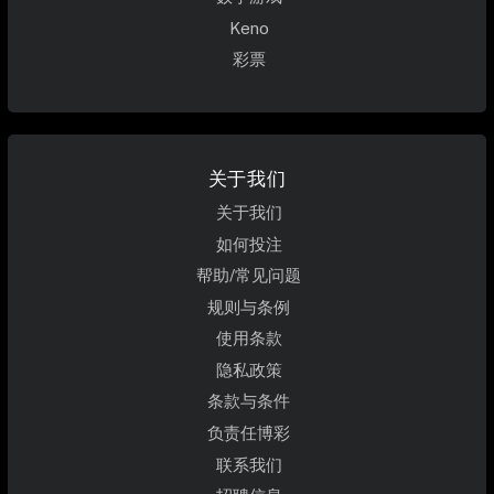
Keno
彩票
关于我们
关于我们
如何投注
帮助/常见问题
规则与条例
使用条款
隐私政策
条款与条件
负责任博彩
联系我们