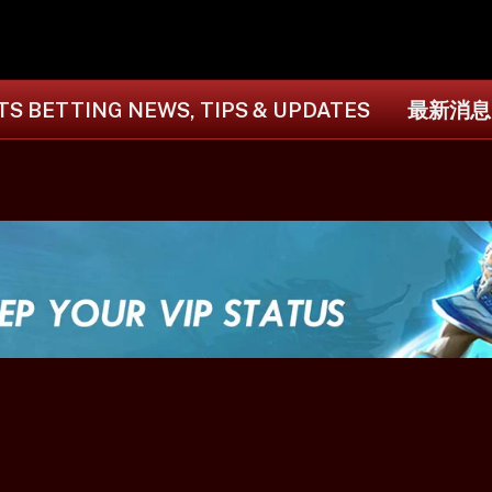
S BETTING NEWS, TIPS & UPDATES
最新消息