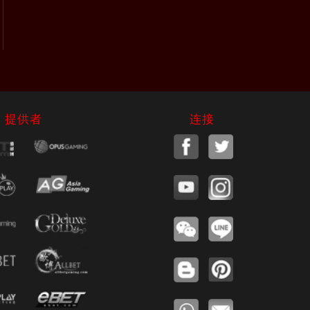
提供者
连接