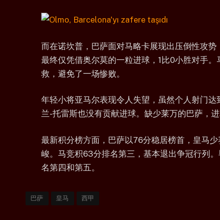
而在诺坎普，巴萨面对马略卡展现出压倒性攻势
最终仅凭借奥尔莫的一粒进球，1比0小胜对手。
救，避免了一场惨败。
年轻小将亚马尔表现令人失望，虽然个人射门达
兰-托雷斯也没有贡献进球。缺少莱万的巴萨，
最新积分榜方面，巴萨以76分稳居榜首，皇马少
峻。马竞积63分排名第三，基本退出争冠行列。
名第四和第五。
巴萨
皇马
西甲