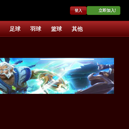
立即加入!
登入
足球
羽球
篮球
其他