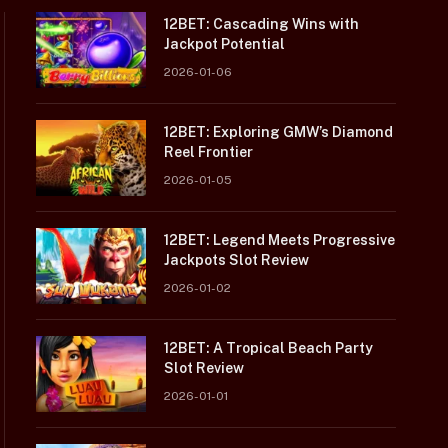
12BET: Cascading Wins with
Jackpot Potential
2026-01-06
12BET: Exploring GMW’s Diamond
Reel Frontier
2026-01-05
12BET: Legend Meets Progressive
Jackpots Slot Review
2026-01-02
12BET: A Tropical Beach Party
Slot Review
2026-01-01