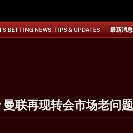
S BETTING NEWS, TIPS & UPDATES
最新消息
 曼联再现转会市场老问