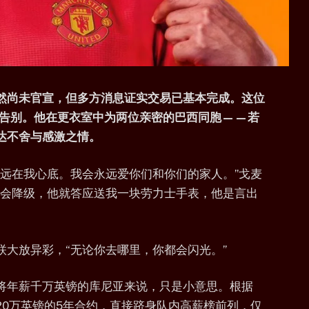
然尚未官宣，但多方消息证实交易已基本完成。这位
情告别。他在更衣室中为两位亲密的巴西同胞——若
达不舍与感激之情。
远在我心底。我会永远爱你们和你们的家人。”戈麦
不会降级，他就答应送我一块劳力士手表，他是言出
大放异彩，“无论你去哪里，你都会闪光。”
将年薪千万英镑的库尼亚来说，只是小意思。根据
0万英镑的5年合约，直接跻身队内高薪榜前列，仅