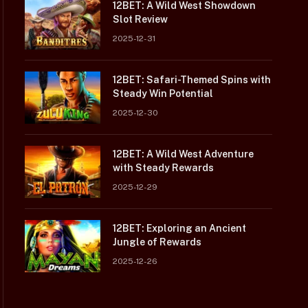
12BET: A Wild West Showdown
Slot Review
2025-12-31
12BET: Safari-Themed Spins with
Steady Win Potential
2025-12-30
12BET: A Wild West Adventure
with Steady Rewards
2025-12-29
12BET: Exploring an Ancient
Jungle of Rewards
2025-12-26