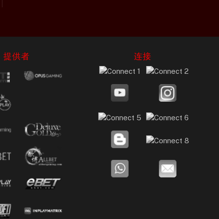
提供者
连接