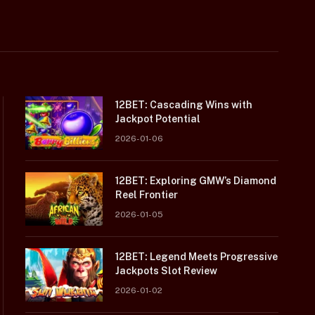
12BET: Cascading Wins with
Jackpot Potential
2026-01-06
12BET: Exploring GMW’s Diamond
Reel Frontier
2026-01-05
12BET: Legend Meets Progressive
Jackpots Slot Review
2026-01-02