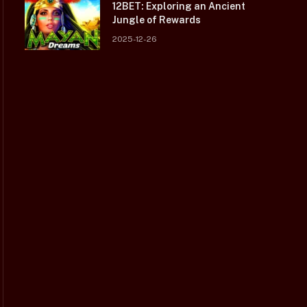
12BET: Exploring an Ancient
Jungle of Rewards
2025-12-26