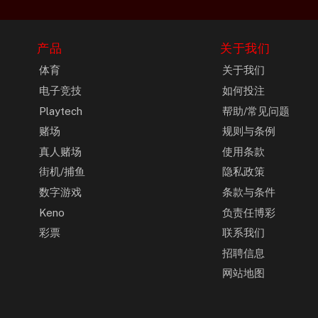
产品
关于我们
体育
关于我们
电子竞技
如何投注
Playtech
帮助/常见问题
赌场
规则与条例
真人赌场
使用条款
街机/捕鱼
隐私政策
数字游戏
条款与条件
Keno
负责任博彩
彩票
联系我们
招聘信息
网站地图