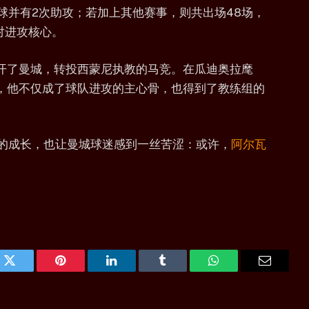
4球并有2次助攻；若加上其他赛事，则共出场48场，
对进攻核心。
开了曼城，转投西蒙尼执教的马竞。在瓜迪奥拉麾
，他不仅成了球队进攻的主心骨，也得到了教练组的
。他的成长，也让曼城球迷感到一丝苦涩：或许，
阿尔瓦
k
Twitter
Pinterest
LinkedIn
Tumblr
WhatsApp
Email