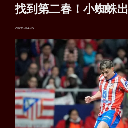
找到第二春！小蜘蛛出
2025-04-15