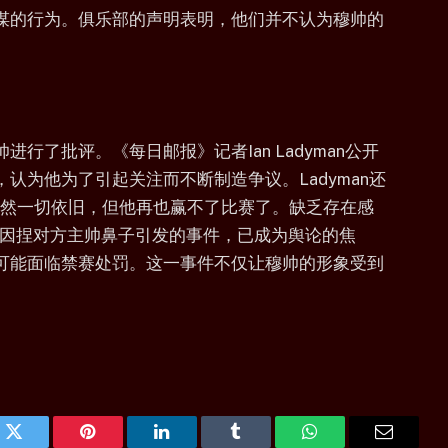
谋的行为。俱乐部的声明表明，他们并不认为穆帅的
了批评。《每日邮报》记者Ian Ladyman公开
认为他为了引起关注而不断制造争议。Ladyman还
虽然一切依旧，但他再也赢不了比赛了。缺乏存在感
帅因捏对方主帅鼻子引发的事件，已成为舆论的焦
可能面临禁赛处罚。这一事件不仅让穆帅的形象受到
k
Twitter
Pinterest
LinkedIn
Tumblr
WhatsApp
Email