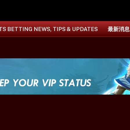
S BETTING NEWS, TIPS & UPDATES
最新消息