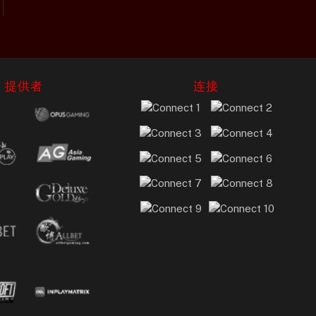
提供者
连接