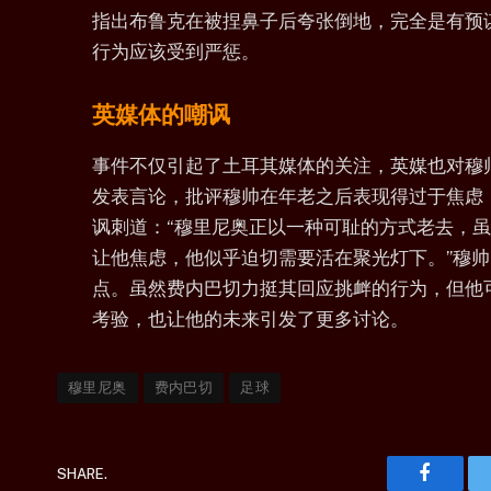
指出布鲁克在被捏鼻子后夸张倒地，完全是有预
行为应该受到严惩。
英媒体的嘲讽
事件不仅引起了土耳其媒体的关注，英媒也对穆帅进行
发表言论，批评穆帅在年老之后表现得过于焦虑，
讽刺道：“穆里尼奥正以一种可耻的方式老去，
让他焦虑，他似乎迫切需要活在聚光灯下。”穆
点。虽然费内巴切力挺其回应挑衅的行为，但他
考验，也让他的未来引发了更多讨论。
穆里尼奥
费内巴切
足球
SHARE.
Faceboo