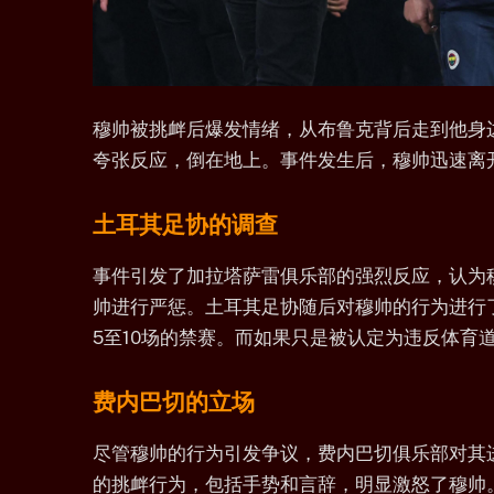
穆帅被挑衅后爆发情绪，从布鲁克背后走到他身
夸张反应，倒在地上。事件发生后，穆帅迅速离
土耳其足协的调查
事件引发了加拉塔萨雷俱乐部的强烈反应，认为
帅进行严惩。土耳其足协随后对穆帅的行为进行了
5至10场的禁赛。而如果只是被认定为违反体育
费内巴切的立场
尽管穆帅的行为引发争议，费内巴切俱乐部对其
的挑衅行为，包括手势和言辞，明显激怒了穆帅