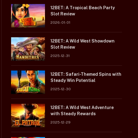
12BET: A Tropical Beach Party
Slot Review
2026-01-01
12BET: A Wild West Showdown
Slot Review
2025-12-31
12BET: Safari-Themed Spins with
Steady Win Potential
2025-12-30
12BET: A Wild West Adventure
with Steady Rewards
2025-12-29