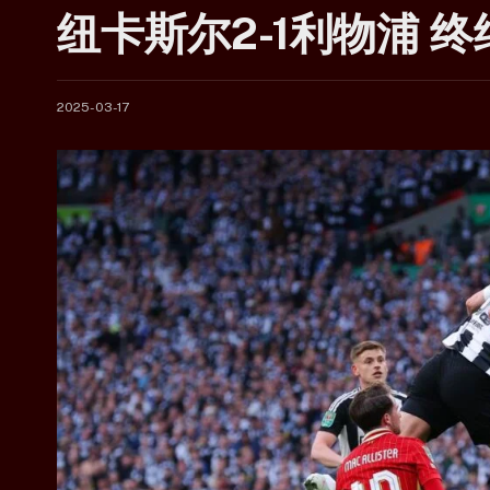
纽卡斯尔2-1利物浦 
2025-03-17