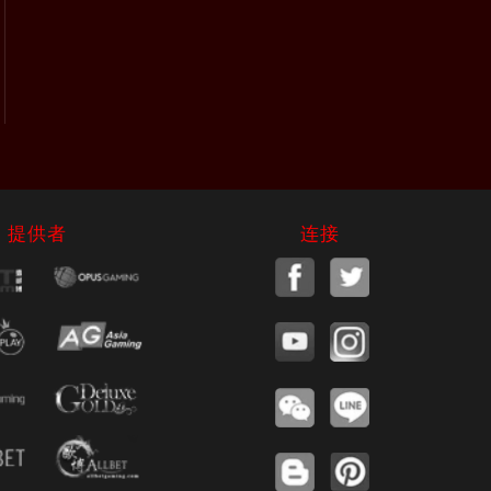
提供者
连接