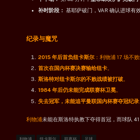
补时阶段：
基耶萨破门，VAR 确认进球有
纪录与魔咒
2015 年后首负纽卡斯尔
：利物浦 17 场不
首次在国内杯赛决赛输给纽卡
。
斯洛特对纽卡斯尔的不败战绩被打破
。
1984 年后仍未能完成联赛杯卫冕
。
失去冠军，未能追平曼联国内杯赛夺冠纪录
利物浦
未能在斯洛特执教下夺得首冠，而球队 41
利物浦
纽卡斯尔
联赛杯
足球