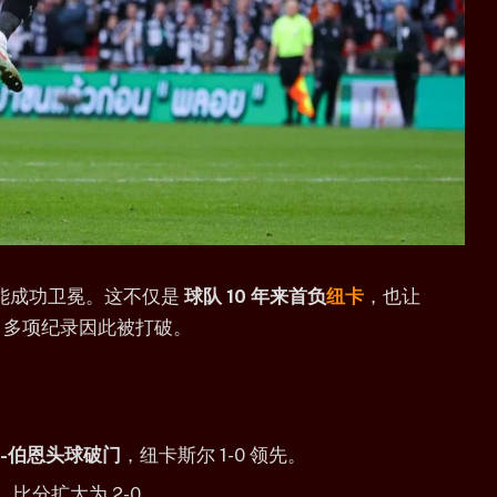
能成功卫冕。这不仅是
球队 10 年来首负
纽卡
，也让
，多项纪录因此被打破。
-伯恩头球破门
，纽卡斯尔 1-0 领先。
，比分扩大为 2-0。