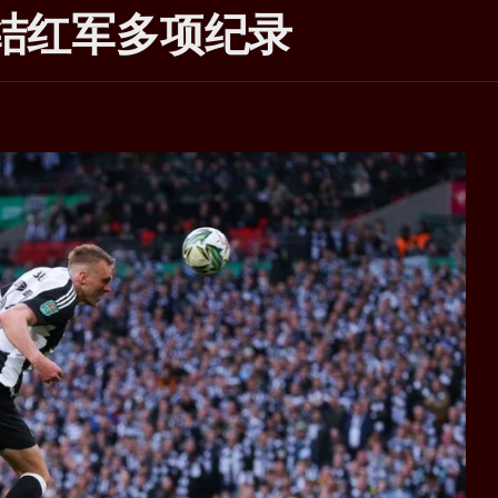
终结红军多项纪录