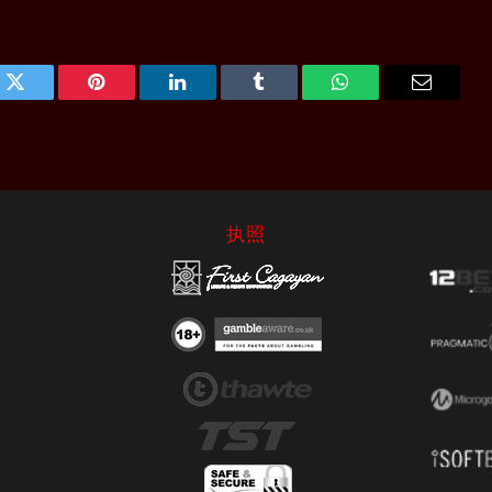
k
Twitter
Pinterest
LinkedIn
Tumblr
WhatsApp
Email
执照