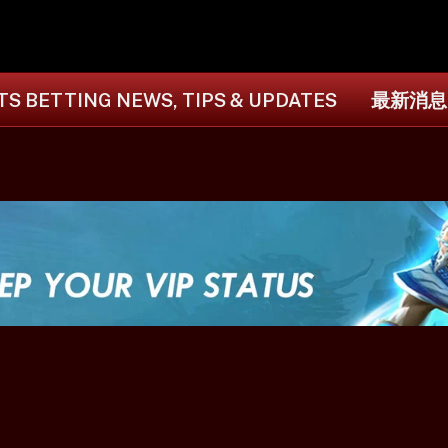
S BETTING NEWS, TIPS & UPDATES
最新消息