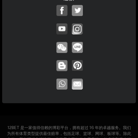
12BET 是一家值得信赖的博彩平台，拥有超过 16 年的卓越服务。我们
为所有体育类型提供最佳赔率，包括足球、篮球、网球、板球等。除此