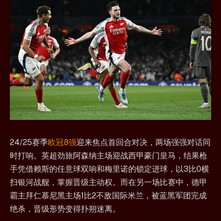
24/25赛季
欧冠8强
迎来焦点首回合对决，两场强强对话同
时打响。英超劲旅阿森纳主场迎战西甲豪门皇马，结果枪
手凭借赖斯的任意球双响和梅里诺的锁定进球，以3比0横
扫银河战舰，掌握晋级主动权。而在另一场比赛中，德甲
霸主拜仁慕尼黑主场1比2不敌国际米兰，被蓝黑军团完成
绝杀，晋级形势变得扑朔迷离。