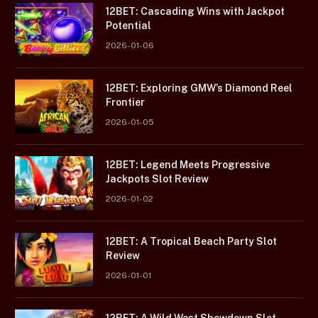
12BET: Cascading Wins with Jackpot
Potential
2026-01-06
12BET: Exploring GMW’s Diamond Reel
Frontier
2026-01-05
12BET: Legend Meets Progressive
Jackpots Slot Review
2026-01-02
12BET: A Tropical Beach Party Slot
Review
2026-01-01
12BET: A Wild West Showdown Slot