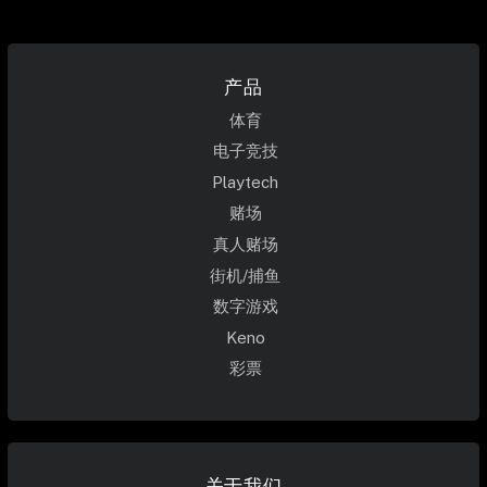
产品
体育
电子竞技
Playtech
赌场
真人赌场
街机/捕鱼
数字游戏
Keno
彩票
关于我们