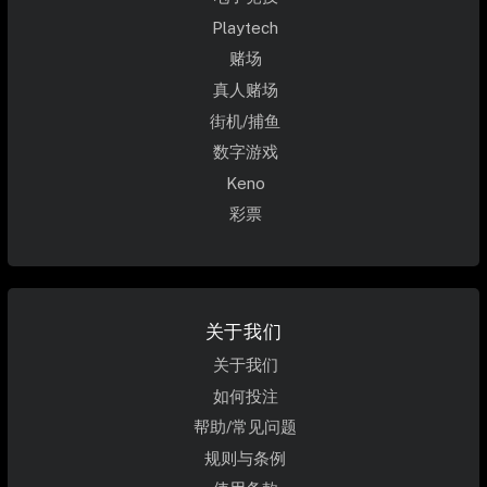
Playtech
赌场
真人赌场
街机/捕鱼
数字游戏
Keno
彩票
关于我们
关于我们
如何投注
帮助/常见问题
规则与条例