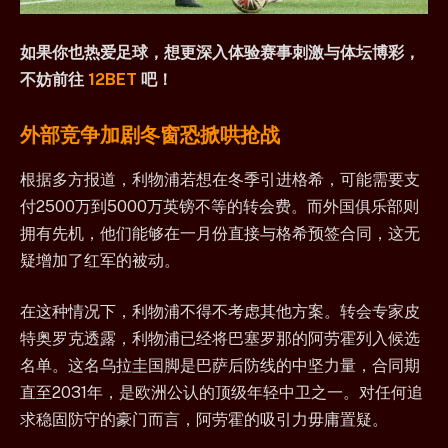
如果你也热爱足球，想更深入体验赛事刺激与体坛博彩，
不妨前往
12BET
吧！
外部竞争加剧冬窗恐掀哄抢战
根据多方报道，利物浦若想在冬季引进格希，可能需要支
付2500万到5000万英镑不等的转会费。而外国俱乐部则
拥有先机，他们能够在一月份直接与格希预签合同，这无
疑增加了红军的被动。
在这种情况下，利物浦不得不考虑其他方案。转会专家皮
特奥罗克透露，利物浦已经将巴塞罗那的阿劳霍列入候选
名单。这名乌拉圭国脚是巴萨后防线的中坚力量，合同期
直至2031年，是欧洲公认的顶级年轻中卫之一。对任何追
求稳固防守的豪门而言，阿劳霍的吸引力毋庸置疑。