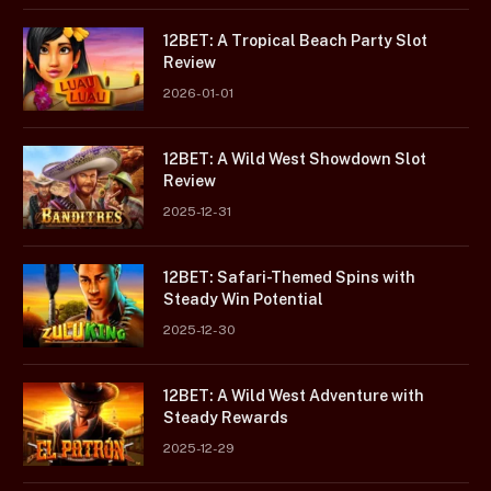
12BET: A Tropical Beach Party Slot
Review
2026-01-01
12BET: A Wild West Showdown Slot
Review
2025-12-31
12BET: Safari-Themed Spins with
Steady Win Potential
2025-12-30
12BET: A Wild West Adventure with
Steady Rewards
2025-12-29