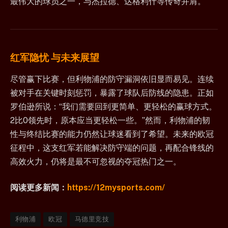
最伟大的球员之一，与杰拉德、达格利什等传奇并肩。
红军隐忧 与未来展望
尽管赢下比赛，但利物浦的防守漏洞依旧显而易见。连续
被对手在关键时刻惩罚，暴露了球队后防线的隐患。正如
罗伯逊所说：“我们需要回到更简单、更轻松的赢球方式。
2比0领先时，原本应当更轻松一些。”然而，利物浦的韧
性与终结比赛的能力仍然让球迷看到了希望。未来的欧冠
征程中，这支红军若能解决防守端的问题，再配合锋线的
高效火力，仍将是最不可忽视的夺冠热门之一。
阅读更多新闻：
https://12mysports.com/
利物浦
欧冠
马德里竞技