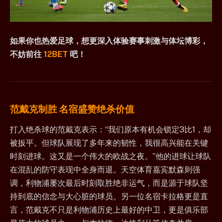
如果你也热爱足球，想更深入体验赛事刺激与体坛博彩，
不妨前往
12BET
吧！
范戴克制胜 名宿盛赞绝杀价值
打入绝杀球的范戴克表示：“我们原本有机会锁定3比1，却
被扳平。但球队展现了多年来的韧性，我很高兴能在关键
时刻进球。这又是一个伟大的欧战之夜。”他的进球让球队
在混乱的防守表现中全身而退。天空体育嘉宾默森则强
调，利物浦屡次最后时刻取胜绝非运气，而是源于球队坚
持到底的信念与大心脏的球员。另一位名宿卡拉格更是直
言，范戴克不只是利物浦历史上最好的中卫，更是俱乐部