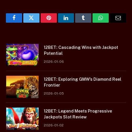
Facebook
Twitter
Pinterest
LinkedIn
Tumblr
WhatsApp
Email
12BET: Cascading Wins with Jackpot
Potential
2026-01-06
12BET: Exploring GMW’s Diamond Reel
Frontier
2026-01-05
12BET: Legend Meets Progressive
Jackpots Slot Review
2026-01-02