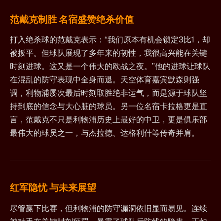
范戴克制胜 名宿盛赞绝杀价值
打入绝杀球的范戴克表示：“我们原本有机会锁定3比1，却
被扳平。但球队展现了多年来的韧性，我很高兴能在关键
时刻进球。这又是一个伟大的欧战之夜。”他的进球让球队
在混乱的防守表现中全身而退。天空体育嘉宾默森则强
调，利物浦屡次最后时刻取胜绝非运气，而是源于球队坚
持到底的信念与大心脏的球员。另一位名宿卡拉格更是直
言，范戴克不只是利物浦历史上最好的中卫，更是俱乐部
最伟大的球员之一，与杰拉德、达格利什等传奇并肩。
红军隐忧 与未来展望
尽管赢下比赛，但利物浦的防守漏洞依旧显而易见。连续