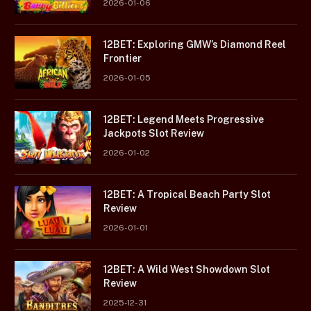
2026-01-06
12BET: Exploring GMW’s Diamond Reel
Frontier
2026-01-05
12BET: Legend Meets Progressive
Jackpots Slot Review
2026-01-02
12BET: A Tropical Beach Party Slot
Review
2026-01-01
12BET: A Wild West Showdown Slot
Review
2025-12-31