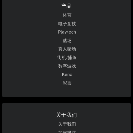
产品
体育
电子竞技
Playtech
赌场
真人赌场
街机/捕鱼
数字游戏
Keno
彩票
关于我们
关于我们
如何投注