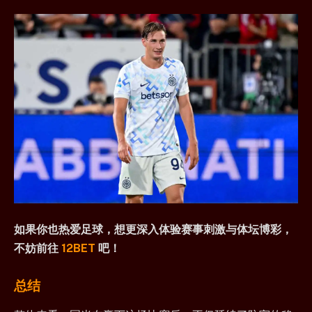
如果你也热爱足球，想更深入体验赛事刺激与体坛博彩，
不妨前往
12BET
吧！
总结