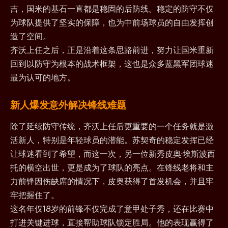
吉，国米的基石一直都是稳固的后防线。稳定的防守不仅
为球队提供了坚实的保障，也为中前场球员的自由发挥创
造了空间。
齐沃上任之后，正是沿着这条思路前进，努力让国米重新
回到以防守为根本的战术框架，这也是众多蓝黑军团球迷
最为认可的地方。
新人爆发意外解决锋线难题
除了延续防守传统，齐沃上任后更重要的一个任务就是激
活新人，特别是年轻球员的潜能。苏契奇的稳定发挥已经
让球迷看到了希望，而这一次，另一位新秀皮奥·埃斯波西
托的横空出世，更是成为了球队的亮点。在锋线老将和主
力前锋因伤缺席的情况下，皮奥获得了首发机会，并且牢
牢把握住了。
这名年仅18岁的前锋不仅完成了意甲处子秀，还在比赛中
打进关键进球，直接帮助球队锁定胜局。他的表现赢得了