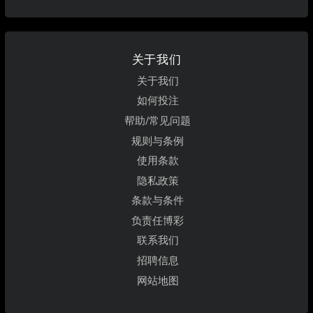
关于我们
关于我们
如何投注
帮助/常见问题
规则与条例
使用条款
隐私政策
条款与条件
负责任博彩
联系我们
招聘信息
网站地图