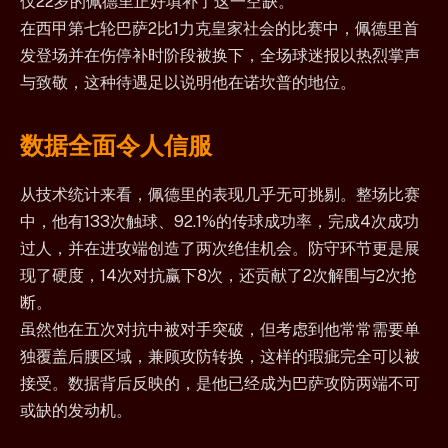
仅22岁的佩德里正好填补了这一空缺。
在西甲第七轮巴萨2比1力克皇家社会的比赛中，佩德里首
发登场并在伤停补时阶段被换下，全场球迷报以热烈掌声
与致敬，这种待遇足以说明他在诺坎普的地位。
数据全面令人信服
从技术统计来看，佩德里的表现几乎无可挑剔。整场比赛
中，他有133次触球、92.1%的传球成功率，完成4次成功
过人，并在进攻端创造了两次绝佳机会。防守环节更是展
现了硬度，14次对抗赢下8次，还贡献了2次解围与2次抢
断。
虽然他在五次对抗中被对手突破，但考虑到他常常需要单
独覆盖后腰区域，兼顾攻防转换，这样的瑕疵完全可以被
接受。数据背后反映的，是他已经成为巴萨攻防两端不可
或缺的发动机。