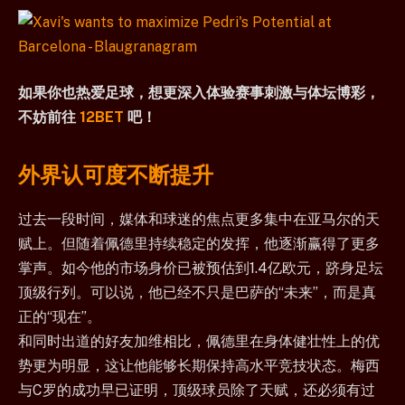
如果你也热爱足球，想更深入体验赛事刺激与体坛博彩，
不妨前往
12BET
吧！
外界认可度不断提升
过去一段时间，媒体和球迷的焦点更多集中在亚马尔的天
赋上。但随着佩德里持续稳定的发挥，他逐渐赢得了更多
掌声。如今他的市场身价已被预估到1.4亿欧元，跻身足坛
顶级行列。可以说，他已经不只是巴萨的“未来”，而是真
正的“现在”。
和同时出道的好友加维相比，佩德里在身体健壮性上的优
势更为明显，这让他能够长期保持高水平竞技状态。梅西
与C罗的成功早已证明，顶级球员除了天赋，还必须有过