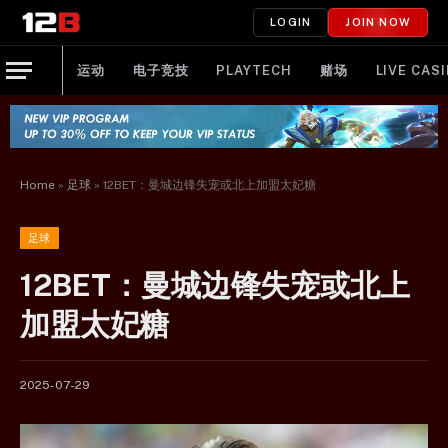
LOGIN
JOIN NOW
运动
电子竞技
PLAYTECH
赌场
LIVE CAS
Home
»
足球
»
12BET：曼城边锋失宠或北上加盟太妃糖
足球
12BET：曼城边锋失宠或北上
加盟太妃糖
2025-07-29