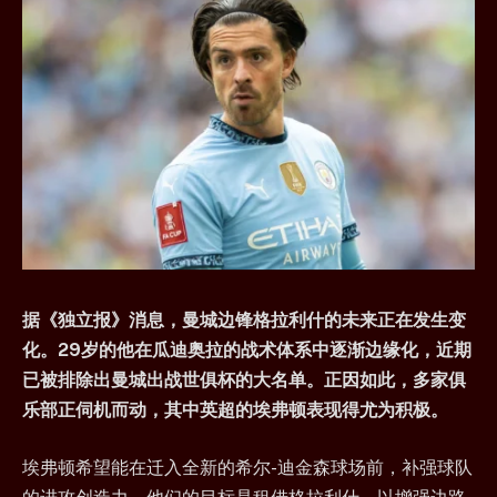
据《独立报》消息，曼城边锋格拉利什的未来正在发生变
化。29岁的他在瓜迪奥拉的战术体系中逐渐边缘化，近期
已被排除出曼城出战世俱杯的大名单。正因如此，多家俱
乐部正伺机而动，其中英超的埃弗顿表现得尤为积极。
埃弗顿希望能在迁入全新的希尔-迪金森球场前，补强球队