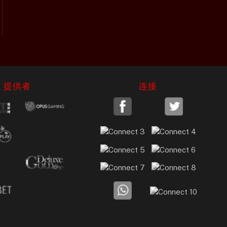
提供者
连接