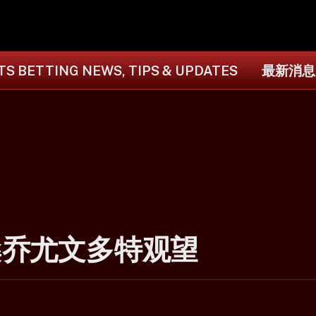
S BETTING NEWS, TIPS & UPDATES
最新消息
桑乔尤文多特观望