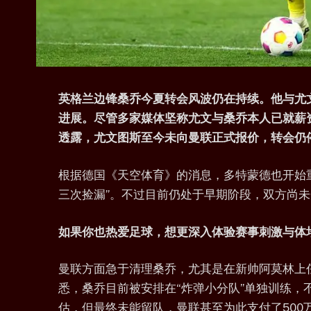
英格兰边锋桑乔今夏转会风波仍在持续。他与尤
进展。尽管多家媒体坚称尤文与桑乔本人已就薪
透露，尤文图斯至今未向曼联正式报价，转会仍
根据德国《天空体育》的消息，多特蒙德也开始
三次捡漏”。不过目前仍处于早期阶段，双方尚
如果你也热爱足球，想更深入体验赛事刺激与体
曼联方面急于清理桑乔，尤其是在新帅阿莫林上
悉，桑乔目前被安排在“炸弹小分队”单独训练，
估，但最终未能留队，曼联甚至为此支付了500