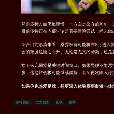
然而多特方面仍显谨慎。一方面是桑乔的高薪，
目前多特正在内部讨论是否要冒险尝试，尚未做
综合目前形势来看，桑乔极有可能将在8月进入
会的难度也随之上升。无论是尤文的踌躇，还是
接下来几周将是关键时间窗口。如果曼联不能尽
步，这笔转会极可能继续僵持，甚至再次陷入停
如果你也热爱足球，想更深入体验赛事刺激与体
多特蒙德
尤文图斯
曼联
桑乔