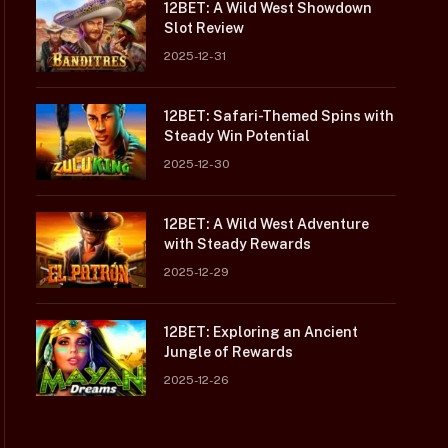
12BET: A Wild West Showdown
Slot Review
2025-12-31
12BET: Safari-Themed Spins with
Steady Win Potential
2025-12-30
12BET: A Wild West Adventure
with Steady Rewards
2025-12-29
12BET: Exploring an Ancient
Jungle of Rewards
2025-12-26