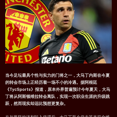
当今足坛最具个性与实力的门将之一，大马丁内斯在今夏
的转会市场上正经历着一场不小的冷遇。据阿根廷
《TycSports》报道，原本外界普遍预计今年夏天，大马
丁将从阿斯顿维拉转会离队，实现一次职业生涯的升级跳
跃，然而现实却远比预想更复杂。