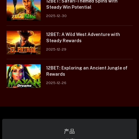
12BET: Safari-Themed Spins with
Steady Win Potential
2025-12-30
12BET: A Wild West Adventure with
Steady Rewards
2025-12-29
12BET: Exploring an Ancient Jungle of
Rewards
2025-12-26
产品