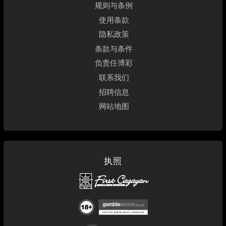
规则与条例
使用条款
隐私政策
条款与条件
负责任博彩
联系我们
招聘信息
网站地图
执照