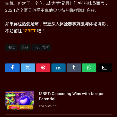
转机。但对于一个立志成为“世界最佳门将”的球员而言，
2024这个夏天似乎不像他曾期待的那样顺利启程。
如果你也热爱足球，想更深入体验赛事刺激与体坛博彩，
不妨前往
12BET
吧！
维拉
英超
马丁内斯
Facebook
Twitter
Pinterest
LinkedIn
Tumblr
WhatsApp
Email
12BET: Cascading Wins with Jackpot
Potential
2026-01-06