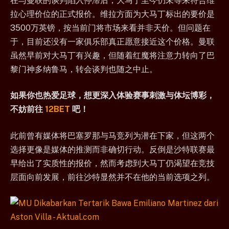
在与曼联的谈判陷入停滞后，大马丁至今仍未等来符合维
拉心理价位的正式报价。维拉方面为大马丁标出的要价是
3500万英镑，按当前门将市场来看并非天价。但问题在
于，目前还没有一家俱乐部真正愿意接近这个价格。曼联
虽然早前对大马丁有兴趣，但随着红魔将注意力转向了巴
黎门神多纳鲁马，转会谈判也随之中止。
如果你也热爱足球，想更深入体验赛事刺激与体坛博彩，
不妨前往
12BET
吧！
此前曾有媒体将巴塞罗那与马竞列为潜在下家，但这两个
选择更像是媒体的推测而非确切行动。反倒是沙特联赛最
早给出了实质性的报价，然而考虑到大马丁仍渴望在竞技
层面向前发展，前往沙特显然并不在他的当前选项之列。