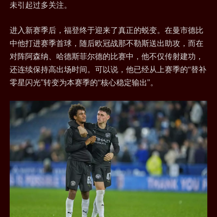
未引起过多关注。
进入新赛季后，福登终于迎来了真正的蜕变。在曼市德比
中他打进赛季首球，随后欧冠战那不勒斯送出助攻，而在
对阵阿森纳、哈德斯菲尔德的比赛中，他不仅传射建功，
还连续保持高出场时间。可以说，他已经从上赛季的“替补
零星闪光”转变为本赛季的“核心稳定输出”。