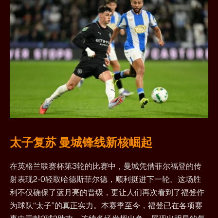
太子复苏 曼城锋线新核崛起
在英格兰联赛杯第3轮的比赛中，曼城凭借菲尔福登的传
射表现2-0轻取哈德斯菲尔德，顺利挺进下一轮。这场胜
利不仅确保了蓝月亮的晋级，更让人们再次看到了福登作
为球队“太子”的真正实力。本赛季至今，福登已在各项赛