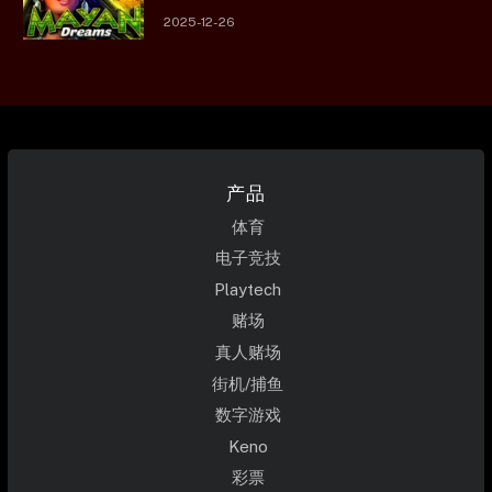
2025-12-26
产品
体育
电子竞技
Playtech
赌场
真人赌场
街机/捕鱼
数字游戏
Keno
彩票