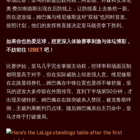
本场比赛，皇马的新援悉数亮相，阿诺德、怀森和安东尼
奥·费尔南德斯出现在后防线上，让防线看上去焕然一新。
而在进攻端，姆巴佩与维尼修斯这对“双核”也同时首发。
按照计划，他们的发挥将直接决定皇马能否拿下胜利。
如果你也热爱足球，想更深入体验赛事刺激与体坛博彩，
不妨前往
12BET
吧！
比赛伊始，皇马几乎完全掌握主动权，控球率和场面压制
都明显高于对手，但在实际威胁上却差强人意。维尼修斯
在左路显得挣扎，姆巴佩在中锋位置也显得不够舒服，皇
马的进攻大多停留在外围传导。直到下半场第50分钟，才
出现关键转折。姆巴佩在右路突破杀入禁区，被克鲁斯绊
倒，主裁判果断判罚点球。随后姆巴佩亲自主罚命中，皇
马才终于打破僵局。