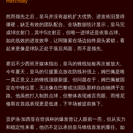
然而领先之后，皇马并没有趁机扩大优势。进攻依旧显得
僵硬，缺乏有效的团队配合。全场数据统计显示，皇马完
成18次射门，其中5次射正，但唯一进球还是依靠点球。
如此低效的进攻效率，让阿隆索在场边始终眉头紧锁，看
起来更像是球队正处于落后局面，而不是领先。
赛后不少西班牙媒体指出，皇马的锋线短板再次被放大。
今年夏天，皇马的引援重点放在防线补强上，姆巴佩是唯
一真正意义上的锋线顶级新援。但问题在于，姆巴佩被固
定在中锋位置，无法像在巴黎或法国队那样自由驰骋于左
路。他虽然打入制胜点球，但整体表现难言亮眼。而维尼
修斯在首战表现更是低迷，下半场被提前换下。
贡萨洛·加西亚在世俱杯的爆发曾让人眼前一亮，但从实力
和稳定性来看，他仍不足以承担皇马锋线首发的重任。如