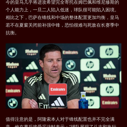
今的皇马几乎将进攻希望完全寄托在姆巴佩和维尼修斯的
个人能力上，一旦二人陷入低迷，球队很可能陷入困境。
相比之下，巴萨在锋线和中场的整体配置更加均衡，皇马
若不在夏窗关闭前补强中锋，恐怕很难与死敌在长赛季中
抗衡。
值得注意的是，阿隆索本人对于锋线配置也并不完全满
意。他在赛后接受采访时表示：“球队展现了斗志和执行