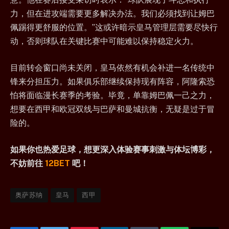
力，但在进攻端需要更多解决办法。我们必须找到让姆巴
佩踢得更舒服的位置。”这或许暗示皇马管理层需要尽快行
动，否则球队在关键比赛中可能难以保持稳定火力。
目前转会窗口尚未关闭，皇马依然有机会补进一名传统中
锋来分担压力。如果俱乐部继续保持现有阵容，阿隆索恐
怕将面临漫长赛季的考验。毕竟，单靠姆巴佩一己之力，
想要在西甲和欧冠双线与巴萨和曼城抗衡，无疑是过于冒
险的。
如果你也热爱足球，想更深入体验赛事刺激与体坛博彩，
不妨前往
12BET
吧！
奥萨苏纳
皇马
西甲