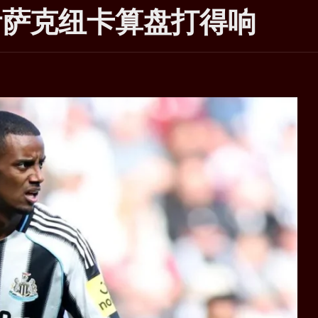
追伊萨克纽卡算盘打得响