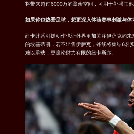
将带来超过6000万的盈余空间，可用于补强其
如果你也热爱足球，想更深入体验赛事刺激与体
纽卡此番引援动作也让外界更加关注伊萨克的未来。
的埃基蒂凯，若不出售伊萨克，锋线将集结6名
难以承载，更遑论财力有限的纽卡斯尔。