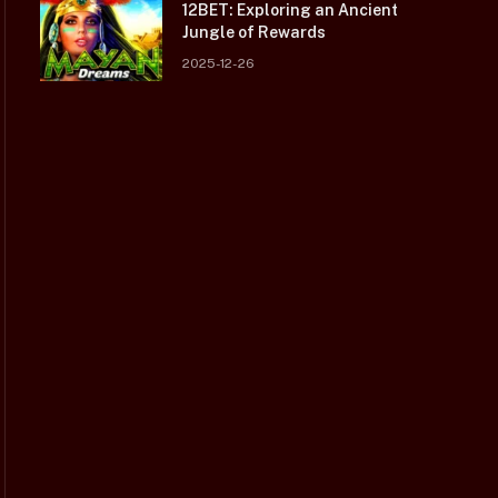
12BET: Exploring an Ancient
Jungle of Rewards
2025-12-26