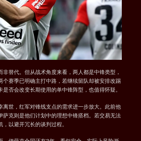
而非替代。但从战术角度来看，两人都是中锋类型，
两个赛季已明确主打中路，若继续留队却被安排改踢
卡是否会改变长期使用的单中锋阵型，也值得怀疑。
幸离世，红军对锋线支点的需求进一步放大。此前他
伊萨克则是他们计划中的理想中锋搭档。若交易无法
凯，以避开冗长的谈判过程。