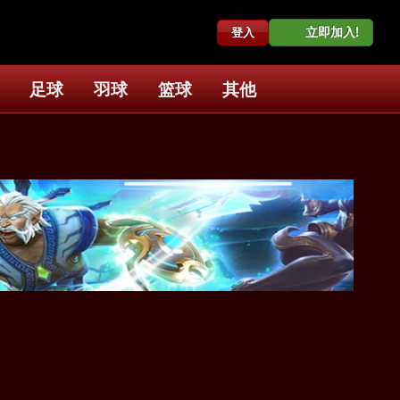
立即加入!
登入
足球
羽球
篮球
其他