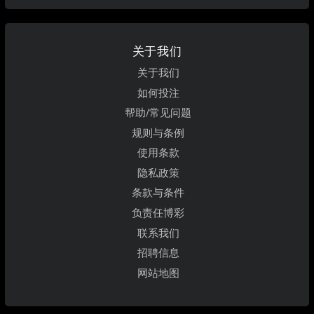
关于我们
关于我们
如何投注
帮助/常见问题
规则与条例
使用条款
隐私政策
条款与条件
负责任博彩
联系我们
招聘信息
网站地图