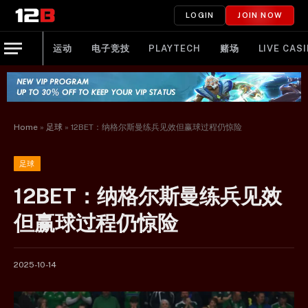
LOGIN
JOIN NOW
运动
电子竞技
PLAYTECH
赌场
LIVE CAS
Home
»
足球
»
12BET：纳格尔斯曼练兵见效但赢球过程仍惊险
足球
12BET：纳格尔斯曼练兵见效
但赢球过程仍惊险
2025-10-14