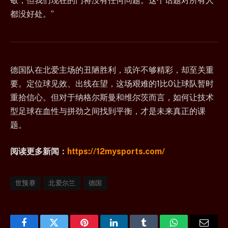
敬，但我们现在的门将没有任何问题。这个话题对所有人
都没好处。”
德国队在北爱主场的丑陋胜利，或许不够精彩，却至关重
要。定位球见效、出线在望，这场艰难的1比0让球队暂时
重拾信心。但对于纳格尔斯曼和维尔茨而言，如何让技术
型足球在血性与拼劲之间找到平衡，才是未来真正的课
题。
阅读更多新闻：
https://12mysports.com/
世预赛
北爱尔兰
德国