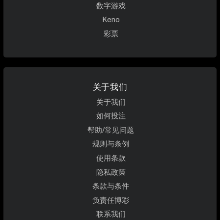
数字游戏
Keno
彩票
关于我们
关于我们
如何投注
帮助/常见问题
规则与条例
使用条款
隐私政策
条款与条件
负责任博彩
联系我们