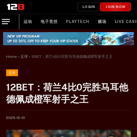
LOGIN
JOIN NOW
运动
电子竞技
PLAYTECH
赌场
LIVE CAS
Home
»
足球
»
12BET：荷兰4比0完胜马耳他德佩成橙军射手之王
足球
12BET：荷兰4比0完胜马耳他
德佩成橙军射手之王
2025-10-10