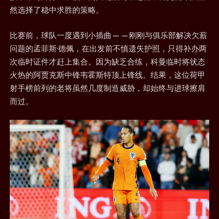
然选择了稳中求胜的策略。
比赛前，球队一度遇到小插曲——刚刚与俱乐部解决欠薪
问题的孟菲斯·德佩，在出发前不慎遗失护照，只得补办两
次临时证件才赶上集合。因为缺乏合练，科曼临时将状态
火热的阿贾克斯中锋韦霍斯特顶上锋线。结果，这位荷甲
射手榜前列的老将虽然几度制造威胁，却始终与进球擦肩
而过。