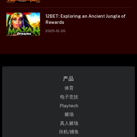
12BET: Exploring an Ancient Jungle of
Rewards
2025-12-26
产品
体育
电子竞技
Playtech
赌场
真人赌场
街机/捕鱼