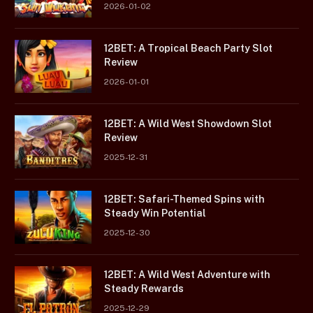
2026-01-02
12BET: A Tropical Beach Party Slot
Review
2026-01-01
12BET: A Wild West Showdown Slot
Review
2025-12-31
12BET: Safari-Themed Spins with
Steady Win Potential
2025-12-30
12BET: A Wild West Adventure with
Steady Rewards
2025-12-29