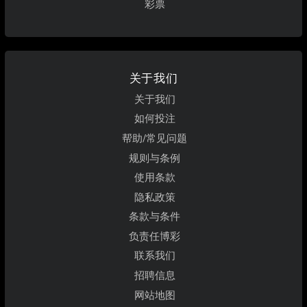
彩票
关于我们
关于我们
如何投注
帮助/常见问题
规则与条例
使用条款
隐私政策
条款与条件
负责任博彩
联系我们
招聘信息
网站地图