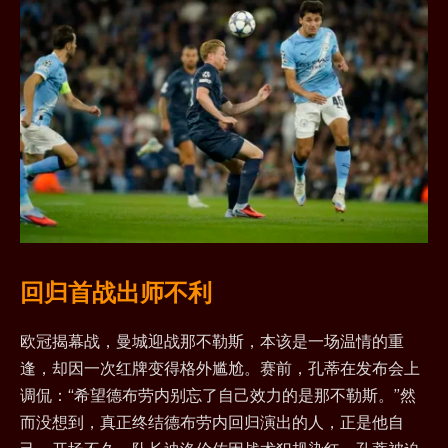
回归首战出师不利
欧冠揭幕战，曼城迎战那不勒斯，本该是一场温情的重
逢，却因一次红牌变得格外尴尬。赛前，孔蒂在发布会上
调侃：“希望德布劳内别忘了自己效力的是那不勒斯。”然
而没想到，真正终结德布劳内回归演出的人，正是他自