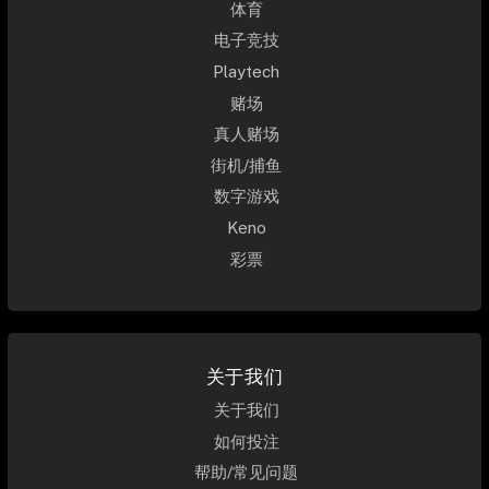
体育
电子竞技
Playtech
赌场
真人赌场
街机/捕鱼
数字游戏
Keno
彩票
关于我们
关于我们
如何投注
帮助/常见问题