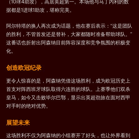
（10球4助攻），高居英超第一。本场他与马丁内利的数
据都是1进球1助攻，堪称完美。
阿尔特塔的换人再次成为话题，他在赛后表示：“这是团队
的胜利，不管首发还是替补，大家都随时准备帮助球队。”
这番话也折射出阿森纳目前阵容深度和竞争氛围的积极变
化。
创造欧冠纪录
更令人惊喜的是，阿森纳凭借这场胜利，成为欧冠历史上
首支对阵西班牙球队取得六连胜的球队。上赛季他们双杀
皇马，如今又击败毕尔巴鄂，显示出英超劲旅在面对西甲
对手时的绝对优势。
展望未来
这场胜利不仅为阿森纳的小组赛开了好头，也让外界看到