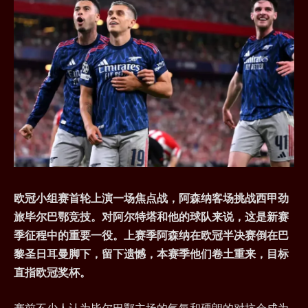
欧冠小组赛首轮上演一场焦点战，阿森纳客场挑战西甲劲
旅毕尔巴鄂竞技。对阿尔特塔和他的球队来说，这是新赛
季征程中的重要一役。上赛季阿森纳在欧冠半决赛倒在巴
黎圣日耳曼脚下，留下遗憾，本赛季他们卷土重来，目标
直指欧冠奖杯。